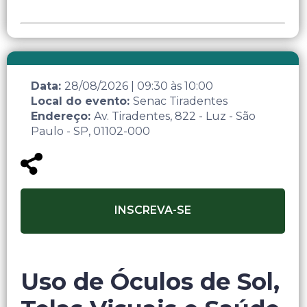
Data:
28/08/2026
|
09:30
às
10:00
Local do evento:
Senac Tiradentes
Endereço:
Av. Tiradentes, 822 - Luz - São
Paulo - SP, 01102-000
INSCREVA-SE
Uso de Óculos de Sol,