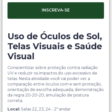
INSCREVA-SE
Uso de Óculos de Sol,
Telas Visuais e Saúde
Visual ​ ​
Conscientizar sobre proteção contra radiação
UV e reduzir os impactos do uso excessivo de
telas.​ Nesta atividade você vai poder ver a
comparação entre óculos com e sem proteção,
orientação de escolha adequada, demonstração
da regra 20-20-20, simulação de postura
correta.
Local:
Salas 22, 23, 24 ​- 2º andar