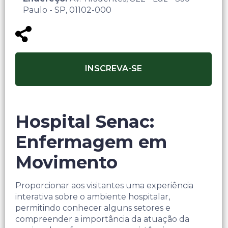
Paulo - SP, 01102-000
INSCREVA-SE
Hospital Senac:
Enfermagem em
Movimento
Proporcionar aos visitantes uma experiência
interativa sobre o ambiente hospitalar,
permitindo conhecer alguns setores e
compreender a importância da atuação da