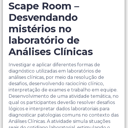
Scape Room –
Desvendando
mistérios no
laboratório de
Análises Clínicas
Investigar e aplicar diferentes formas de
diagnóstico utilizadas em laboratórios de
análises clínicas, por meio da resolução de
desafios, desenvolvendo raciocínio clínico,
interpretação de exames e trabalho em equipe.
Desenvolvimento de uma atividade temática, no
qual os participantes deverão resolver desafios
lógicos e interpretar dados laboratoriais para
diagnosticar patologias comuns no contexto das
Análises Clínicas. A atividade simula situações
reais do cotidiano laboratorial, estimulando o