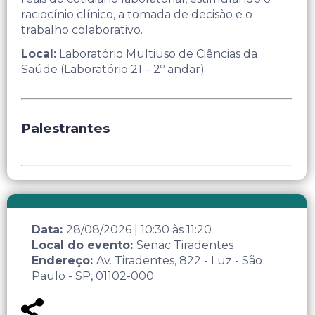
raciocínio clínico, a tomada de decisão e o
trabalho colaborativo.​
Local:
Laboratório Multiuso de Ciências da
Saúde (Laboratório 21 – 2º andar)
Palestrantes
Data:
28/08/2026
|
10:30
às
11:20
Local do evento:
Senac Tiradentes
Endereço:
Av. Tiradentes, 822 - Luz - São
Paulo - SP, 01102-000