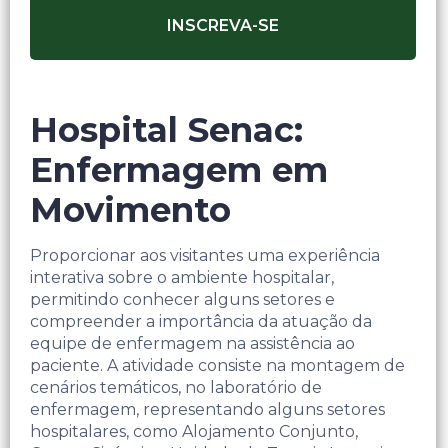
INSCREVA-SE
Hospital Senac:
Enfermagem em
Movimento
Proporcionar aos visitantes uma experiência
interativa sobre o ambiente hospitalar,
permitindo conhecer alguns setores e
compreender a importância da atuação da
equipe de enfermagem na assistência ao
paciente.​ A atividade consiste na montagem de
cenários temáticos, no laboratório de
enfermagem, representando alguns setores
hospitalares, como Alojamento Conjunto,