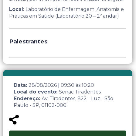
Local:
Laboratório de Enfermagem, Anatomia e
Práticas em Saúde (Laboratório 20 – 2º andar)
Palestrantes
Data:
28/08/2026
|
09:30
às
10:20
Local do evento:
Senac Tiradentes
Endereço:
Av. Tiradentes, 822 - Luz - São
Paulo - SP, 01102-000