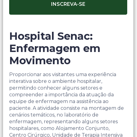
INSCREVA-SE
Hospital Senac:
Enfermagem em
Movimento
Proporcionar aos visitantes uma experiência
interativa sobre o ambiente hospitalar,
permitindo conhecer alguns setores e
compreender a importância da atuação da
equipe de enfermagem na assistência ao
paciente.​ A atividade consiste na montagem de
cenários temáticos, no laboratório de
enfermagem, representando alguns setores
hospitalares, como Alojamento Conjunto,
Centro Cirúrgico, Unidade de Terapia Intensiva