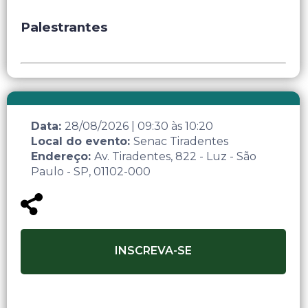
Palestrantes
Data:
28/08/2026
|
09:30
às
10:20
Local do evento:
Senac Tiradentes
Endereço:
Av. Tiradentes, 822 - Luz - São
Paulo - SP, 01102-000
INSCREVA-SE