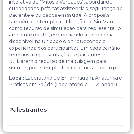
interativa de “Mitos e Verdades”, abordando
curiosidades, práticas assistenciais, segurança do
paciente e cuidados em saúde. ​A proposta
também contempla a utilização do SimMan
como recurso de simulação para representar o
ambiente da UTI, evidenciando a tecnologia
disponível na unidade e enriquecendo a
experiência dos participantes.​ Em cada cenário
teremos a representação de pacientes e
utilizarem o recurso de maquiagem para
simular, por exemplo, feridas e incisão cirúrgica. ​
Local:
Laboratório de Enfermagem, Anatomia e
Práticas em Saúde (Laboratório 20 – 2º andar)
Palestrantes