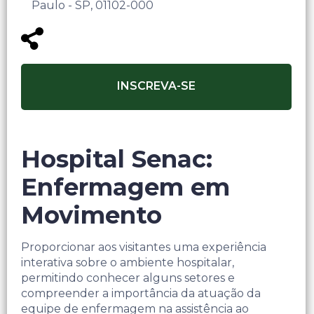
Paulo - SP, 01102-000
INSCREVA-SE
Hospital Senac:
Enfermagem em
Movimento
Proporcionar aos visitantes uma experiência
interativa sobre o ambiente hospitalar,
permitindo conhecer alguns setores e
compreender a importância da atuação da
equipe de enfermagem na assistência ao