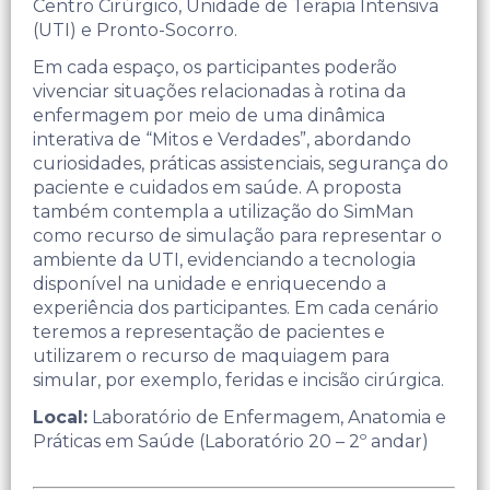
Centro Cirúrgico, Unidade de Terapia Intensiva
(UTI) e Pronto-Socorro.
Em cada espaço, os participantes poderão
vivenciar situações relacionadas à rotina da
enfermagem por meio de uma dinâmica
interativa de “Mitos e Verdades”, abordando
curiosidades, práticas assistenciais, segurança do
paciente e cuidados em saúde. ​A proposta
também contempla a utilização do SimMan
como recurso de simulação para representar o
ambiente da UTI, evidenciando a tecnologia
disponível na unidade e enriquecendo a
experiência dos participantes.​ Em cada cenário
teremos a representação de pacientes e
utilizarem o recurso de maquiagem para
simular, por exemplo, feridas e incisão cirúrgica. ​
Local:
Laboratório de Enfermagem, Anatomia e
Práticas em Saúde (Laboratório 20 – 2º andar)