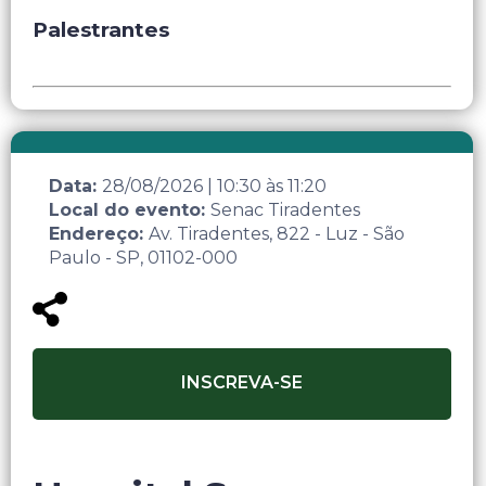
Palestrantes
Data:
28/08/2026
|
10:30
às
11:20
Local do evento:
Senac Tiradentes
Endereço:
Av. Tiradentes, 822 - Luz - São
Paulo - SP, 01102-000
INSCREVA-SE