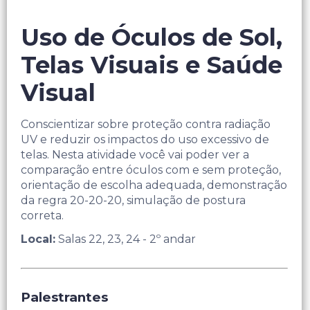
Uso de Óculos de Sol,
Telas Visuais e Saúde
Visual ​ ​
Conscientizar sobre proteção contra radiação
UV e reduzir os impactos do uso excessivo de
telas.​ Nesta atividade você vai poder ver a
comparação entre óculos com e sem proteção,
orientação de escolha adequada, demonstração
da regra 20-20-20, simulação de postura
correta.
Local:
Salas 22, 23, 24 ​- 2º andar
Palestrantes