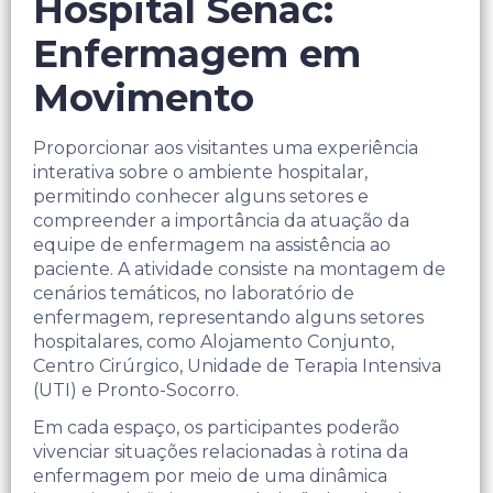
Hospital Senac:
Enfermagem em
Movimento
Proporcionar aos visitantes uma experiência
interativa sobre o ambiente hospitalar,
permitindo conhecer alguns setores e
compreender a importância da atuação da
equipe de enfermagem na assistência ao
paciente.​ A atividade consiste na montagem de
cenários temáticos, no laboratório de
enfermagem, representando alguns setores
hospitalares, como Alojamento Conjunto,
Centro Cirúrgico, Unidade de Terapia Intensiva
(UTI) e Pronto-Socorro.
Em cada espaço, os participantes poderão
vivenciar situações relacionadas à rotina da
enfermagem por meio de uma dinâmica