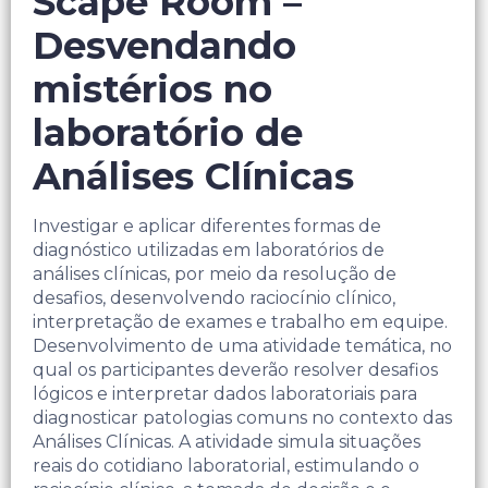
Scape Room –
Desvendando
mistérios no
laboratório de
Análises Clínicas
Investigar e aplicar diferentes formas de
diagnóstico utilizadas em laboratórios de
análises clínicas, por meio da resolução de
desafios, desenvolvendo raciocínio clínico,
interpretação de exames e trabalho em equipe.
Desenvolvimento de uma atividade temática, no
qual os participantes deverão resolver desafios
lógicos e interpretar dados laboratoriais para
diagnosticar patologias comuns no contexto das
Análises Clínicas. A atividade simula situações
reais do cotidiano laboratorial, estimulando o