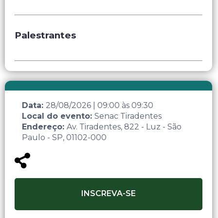
Palestrantes
Data:
28/08/2026
|
09:00
às
09:30
Local do evento:
Senac Tiradentes
Endereço:
Av. Tiradentes, 822 - Luz - São
Paulo - SP, 01102-000
INSCREVA-SE