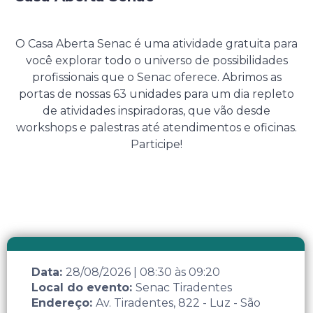
28 de Agosto de 2026
O Casa Aberta Senac é uma atividade gratuita para
você explorar todo o universo de possibilidades
profissionais que o Senac oferece. Abrimos as
portas de nossas 63 unidades para um dia repleto
de atividades inspiradoras, que vão desde
workshops e palestras até atendimentos e oficinas.
Participe!
Data:
28/08/2026
|
08:30
às
09:20
Local do evento:
Senac Tiradentes
Endereço:
Av. Tiradentes, 822 - Luz - São