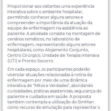
Proporcionar aos visitantes uma experiência
interativa sobre o ambiente hospitalar,
permitindo conhecer alguns setores e
compreender a importância da atuação da
equipe de enfermagem na assistência ao
paciente.​ A atividade consiste na montagem de
cenários temáticos, no laboratório de
enfermagem, representando alguns setores
hospitalares, como Alojamento Conjunto,
Centro Cirúrgico, Unidade de Terapia Intensiva
(UTI) e Pronto-Socorro.
Em cada espaço, os participantes poderão
vivenciar situações relacionadas à rotina da
enfermagem por meio de uma dinâmica
interativa de “Mitos e Verdades”, abordando
curiosidades, práticas assistenciais, segurança do
paciente e cuidados em saúde. ​A proposta
também contempla a utilização do SimMan
como recurso de simulação para representar o