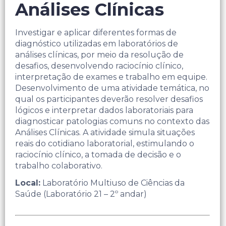
Análises Clínicas
Investigar e aplicar diferentes formas de
diagnóstico utilizadas em laboratórios de
análises clínicas, por meio da resolução de
desafios, desenvolvendo raciocínio clínico,
interpretação de exames e trabalho em equipe.
Desenvolvimento de uma atividade temática, no
qual os participantes deverão resolver desafios
lógicos e interpretar dados laboratoriais para
diagnosticar patologias comuns no contexto das
Análises Clínicas. A atividade simula situações
reais do cotidiano laboratorial, estimulando o
raciocínio clínico, a tomada de decisão e o
trabalho colaborativo.​
Local:
Laboratório Multiuso de Ciências da
Saúde (Laboratório 21 – 2º andar)