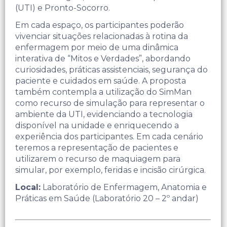
(UTI) e Pronto-Socorro.
Em cada espaço, os participantes poderão
vivenciar situações relacionadas à rotina da
enfermagem por meio de uma dinâmica
interativa de “Mitos e Verdades”, abordando
curiosidades, práticas assistenciais, segurança do
paciente e cuidados em saúde. ​A proposta
também contempla a utilização do SimMan
como recurso de simulação para representar o
ambiente da UTI, evidenciando a tecnologia
disponível na unidade e enriquecendo a
experiência dos participantes.​ Em cada cenário
teremos a representação de pacientes e
utilizarem o recurso de maquiagem para
simular, por exemplo, feridas e incisão cirúrgica. ​
Local:
Laboratório de Enfermagem, Anatomia e
Práticas em Saúde (Laboratório 20 – 2º andar)