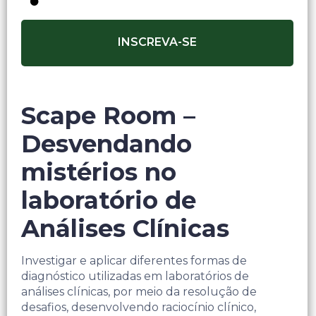
INSCREVA-SE
Scape Room –
Desvendando
mistérios no
laboratório de
Análises Clínicas
Investigar e aplicar diferentes formas de
diagnóstico utilizadas em laboratórios de
análises clínicas, por meio da resolução de
desafios, desenvolvendo raciocínio clínico,