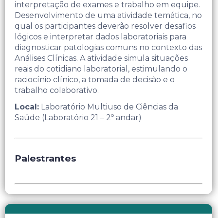
interpretação de exames e trabalho em equipe.
Desenvolvimento de uma atividade temática, no
qual os participantes deverão resolver desafios
lógicos e interpretar dados laboratoriais para
diagnosticar patologias comuns no contexto das
Análises Clínicas. A atividade simula situações
reais do cotidiano laboratorial, estimulando o
raciocínio clínico, a tomada de decisão e o
trabalho colaborativo.​
Local:
Laboratório Multiuso de Ciências da
Saúde (Laboratório 21 – 2º andar)
Palestrantes