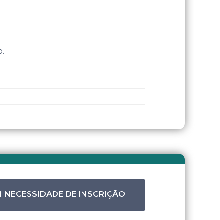
o.
 NECESSIDADE DE INSCRIÇÃO