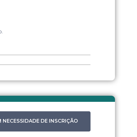
o.
 NECESSIDADE DE INSCRIÇÃO