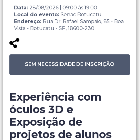
Data:
28/08/2026
|
09:00
às
19:00
Local do evento:
Senac Botucatu
Endereço:
Rua Dr. Rafael Sampaio, 85 - Boa
Vista - Botucatu - SP, 18600-230
SEM NECESSIDADE DE INSCRIÇÃO
Experiência com
óculos 3D e
Exposição de
projetos de alunos