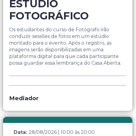
ESTÚDIO
FOTOGRÁFICO
Os estudantes do curso de Fotógrafo irão
conduzir sessões de fotos em um estúdio
montado para o evento. Após o registro, as
imagens serão disponibilizadas em uma
plataforma digital para que cada participante
possa guardar essa lembrança do Casa Aberta.
Mediador
Data:
28/08/2026
|
10:00
às
20:00