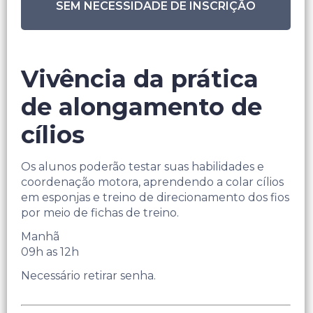
SEM NECESSIDADE DE INSCRIÇÃO
Vivência da prática
de alongamento de
cílios
Os alunos poderão testar suas habilidades e
coordenação motora, aprendendo a colar cílios
em esponjas e treino de direcionamento dos fios
por meio de fichas de treino.
Manhã
09h as 12h
Necessário retirar senha.