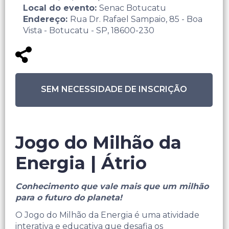
Local do evento:
Senac Botucatu
Endereço:
Rua Dr. Rafael Sampaio, 85 - Boa
Vista - Botucatu - SP, 18600-230
SEM NECESSIDADE DE INSCRIÇÃO
Jogo do Milhão da
Energia | Átrio
Conhecimento que vale mais que um milhão
para o futuro do planeta!
O Jogo do Milhão da Energia é uma atividade
interativa e educativa que desafia os