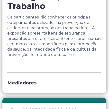
Trabalho
Os participantes irão conhecer os principais
equipamentos utilizados na prevenção de
acidentes e na proteção dos trabalhadores. A
exposição apresenta itens de segurança
presentes em diferentes ambientes profissionais
e demonstra sua importância para a promoção
da saúde, da integridade física e da cultura da
prevenção no mundo do trabalho.
Mediadores