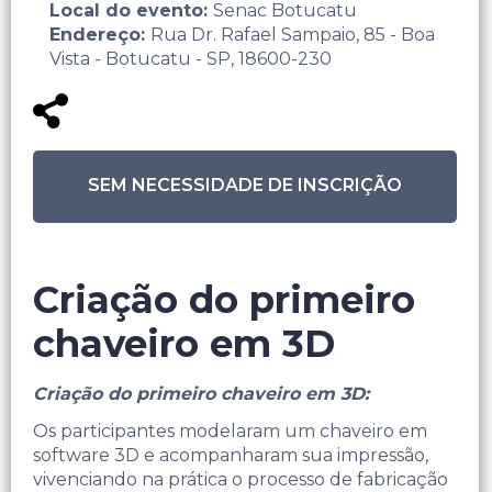
Local do evento:
Senac Botucatu
Endereço:
Rua Dr. Rafael Sampaio, 85 - Boa
Vista - Botucatu - SP, 18600-230
SEM NECESSIDADE DE INSCRIÇÃO
Criação do primeiro
chaveiro em 3D
Criação do primeiro chaveiro em 3D:
Os participantes modelaram um chaveiro em
software 3D e acompanharam sua impressão,
vivenciando na prática o processo de fabricação