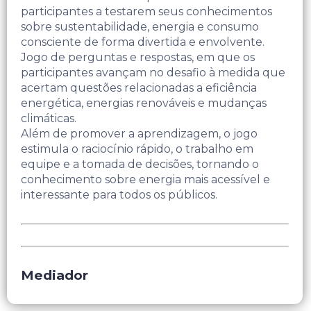
participantes a testarem seus conhecimentos
sobre sustentabilidade, energia e consumo
consciente de forma divertida e envolvente.
Jogo de perguntas e respostas, em que os
participantes avançam no desafio à medida que
acertam questões relacionadas a eficiência
energética, energias renováveis e mudanças
climáticas.
Além de promover a aprendizagem, o jogo
estimula o raciocínio rápido, o trabalho em
equipe e a tomada de decisões, tornando o
conhecimento sobre energia mais acessível e
interessante para todos os públicos.
Mediador