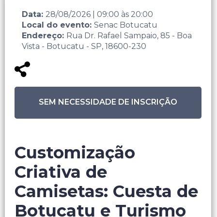
Data:
28/08/2026
|
09:00
às
20:00
Local do evento:
Senac Botucatu
Endereço:
Rua Dr. Rafael Sampaio, 85 - Boa
Vista - Botucatu - SP, 18600-230
SEM NECESSIDADE DE INSCRIÇÃO
Customização
Criativa de
Camisetas: Cuesta de
Botucatu e Turismo