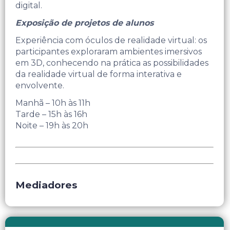
digital.
Exposição de projetos de alunos
Experiência com óculos de realidade virtual: os
participantes exploraram ambientes imersivos
em 3D, conhecendo na prática as possibilidades
da realidade virtual de forma interativa e
envolvente.
Manhã – 10h às 11h
Tarde – 15h às 16h
Noite – 19h às 20h
Mediadores