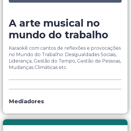
A arte musical no
mundo do trabalho
Karaokê com cantos de reflexões e provocações
no Mundo do Trabalho: Desigualdades Sociais,
Liderança, Gestão do Tempo, Gestão de Pessoas,
Mudanças Climáticas etc.
Mediadores