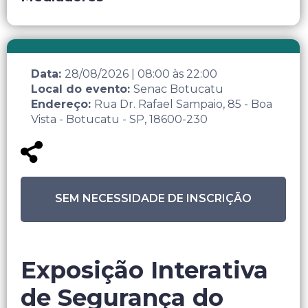
Data:
28/08/2026
|
08:00
às
22:00
Local do evento:
Senac Botucatu
Endereço:
Rua Dr. Rafael Sampaio, 85 - Boa
Vista - Botucatu - SP, 18600-230
SEM NECESSIDADE DE INSCRIÇÃO
Exposição Interativa
de Segurança do