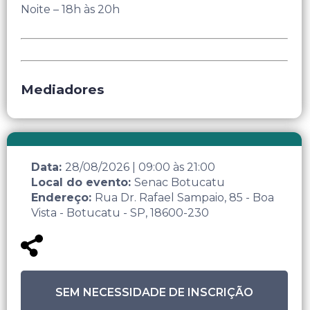
Noite – 18h às 20h
Mediadores
Data:
28/08/2026
|
09:00
às
21:00
Local do evento:
Senac Botucatu
Endereço:
Rua Dr. Rafael Sampaio, 85 - Boa
Vista - Botucatu - SP, 18600-230
SEM NECESSIDADE DE INSCRIÇÃO