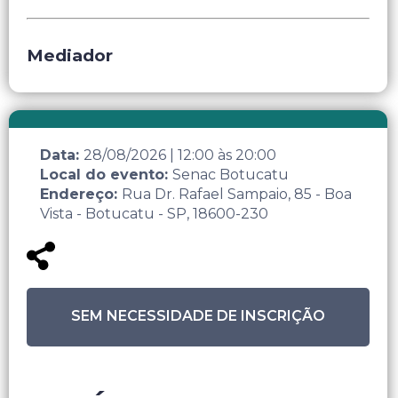
Mediador
Data:
28/08/2026
|
12:00
às
20:00
Local do evento:
Senac Botucatu
Endereço:
Rua Dr. Rafael Sampaio, 85 - Boa
Vista - Botucatu - SP, 18600-230
SEM NECESSIDADE DE INSCRIÇÃO