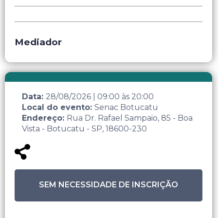
Mediador
Data:
28/08/2026
|
09:00
às
20:00
Local do evento:
Senac Botucatu
Endereço:
Rua Dr. Rafael Sampaio, 85 - Boa
Vista - Botucatu - SP, 18600-230
SEM NECESSIDADE DE INSCRIÇÃO