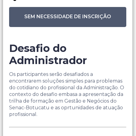
SEM NECESSIDADE DE INSCRIÇÃO
Desafio do
Administrador
Os participantes serão desafiados a
encontrarem soluções simples para problemas
do cotidiano do profissional da Administração. O
contexto do desafio embasa a apresentação da
trilha de formação em Gestão e Negócios do
Senac-Botucatu e as oprtunidades de atuação
profissional.