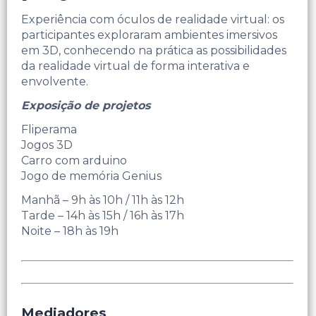
Experiência com óculos de realidade virtual: os
participantes exploraram ambientes imersivos
em 3D, conhecendo na prática as possibilidades
da realidade virtual de forma interativa e
envolvente.
Exposição de projetos
Fliperama
Jogos 3D
Carro com arduino
Jogo de memória Genius
Manhã – 9h às 10h / 11h às 12h
Tarde – 14h às 15h / 16h às 17h
Noite – 18h às 19h
Mediadores