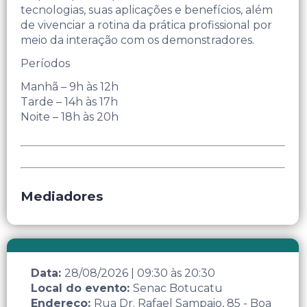
tecnologias, suas aplicações e benefícios, além
de vivenciar a rotina da prática profissional por
meio da interação com os demonstradores.
Períodos
Manhã – 9h às 12h
Tarde – 14h às 17h
Noite – 18h às 20h
Mediadores
Data:
28/08/2026
|
09:30
às
20:30
Local do evento:
Senac Botucatu
Endereço:
Rua Dr. Rafael Sampaio, 85 - Boa