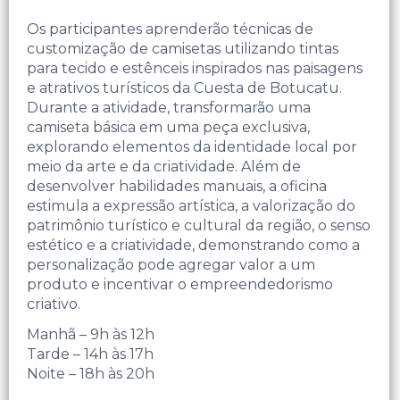
Os participantes aprenderão técnicas de
customização de camisetas utilizando tintas
para tecido e estênceis inspirados nas paisagens
e atrativos turísticos da Cuesta de Botucatu.
Durante a atividade, transformarão uma
camiseta básica em uma peça exclusiva,
explorando elementos da identidade local por
meio da arte e da criatividade. Além de
desenvolver habilidades manuais, a oficina
estimula a expressão artística, a valorização do
patrimônio turístico e cultural da região, o senso
estético e a criatividade, demonstrando como a
personalização pode agregar valor a um
produto e incentivar o empreendedorismo
criativo.
Manhã – 9h às 12h
Tarde – 14h às 17h
Noite – 18h às 20h