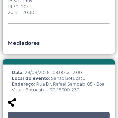
18:30 – 19hs
19:30 -20hs
20hs – 20:30
Mediadores
Data:
28/08/2026
|
09:00
às
12:00
Local do evento:
Senac Botucatu
Endereço:
Rua Dr. Rafael Sampaio, 85 - Boa
Vista - Botucatu - SP, 18600-230