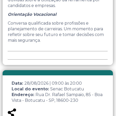
candidatos e empresas.
Orientação Vocacional
Conversa qualificada sobre profissões e
planejamento de carreiras. Um momento para
refletir sobre seu futuro e tomar decisões com
mais segurança.
Data:
28/08/2026
|
09:00
às
20:00
Local do evento:
Senac Botucatu
Endereço:
Rua Dr. Rafael Sampaio, 85 - Boa
Vista - Botucatu - SP, 18600-230