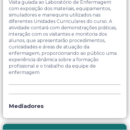
Visita guiada ao Laboratório de Enfermagem
com exposição dos materiais, equipamentos,
simuladores e manequins utilizados nas
diferentes Unidades Curriculares do curso. A
atividade contará com demonstrações práticas,
interação com os visitantes e monitoria dos
alunos, que apresentarão procedimentos,
curiosidades e áreas de atuação da
enfermagem, proporcionando ao público uma
experiência dinâmica sobre a formação
profissional e o trabalho da equipe de
enfermagem.
Mediadores