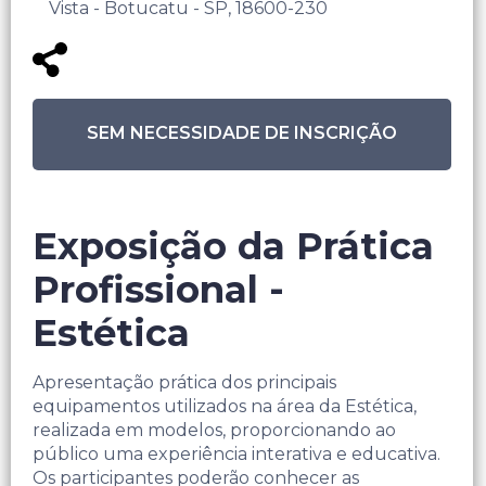
Vista - Botucatu - SP, 18600-230
SEM NECESSIDADE DE INSCRIÇÃO
Exposição da Prática
Profissional -
Estética
Apresentação prática dos principais
equipamentos utilizados na área da Estética,
realizada em modelos, proporcionando ao
público uma experiência interativa e educativa.
Os participantes poderão conhecer as