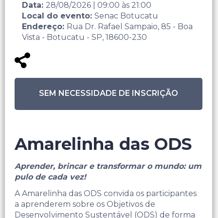
Data:
28/08/2026
|
09:00
às
21:00
Local do evento:
Senac Botucatu
Endereço:
Rua Dr. Rafael Sampaio, 85 - Boa
Vista - Botucatu - SP, 18600-230
SEM NECESSIDADE DE INSCRIÇÃO
Amarelinha das ODS
Aprender, brincar e transformar o mundo: um
pulo de cada vez!
A Amarelinha das ODS convida os participantes
a aprenderem sobre os Objetivos de
Desenvolvimento Sustentável (ODS) de forma