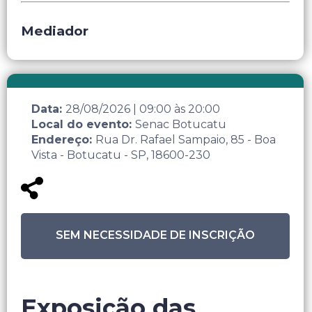
Mediador
Data:
28/08/2026
|
09:00
às
20:00
Local do evento:
Senac Botucatu
Endereço:
Rua Dr. Rafael Sampaio, 85 - Boa
Vista - Botucatu - SP, 18600-230
SEM NECESSIDADE DE INSCRIÇÃO
Exposição das