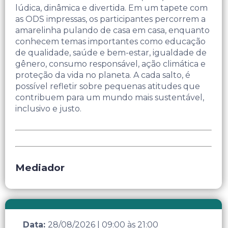
lúdica, dinâmica e divertida. Em um tapete com
as ODS impressas, os participantes percorrem a
amarelinha pulando de casa em casa, enquanto
conhecem temas importantes como educação
de qualidade, saúde e bem-estar, igualdade de
gênero, consumo responsável, ação climática e
proteção da vida no planeta. A cada salto, é
possível refletir sobre pequenas atitudes que
contribuem para um mundo mais sustentável,
inclusivo e justo.
Mediador
Data:
28/08/2026
|
09:00
às
21:00