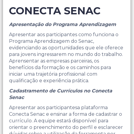
CONECTA SENAC
Apresentação do Programa Aprendizagem
Apresentar aos participantes como funciona o
Programa Aprendizagem do Senac,
evidenciando as oportunidades que ele oferece
para jovens ingressarem no mundo do trabalho.
Aprensentar as empresas parceiras, os
benefícios da formação e os caminhos para
iniciar uma trajetória profissional com
qualificação e experiência prática.
Cadastramento de Currículos no Conecta
Senac
Apresentar aos participantesa plataforma
Conecta Senac e ensinar a forma de cadastrar o
currículo. A equipe estará disponível para
orientar o preenchimento do perfil e esclarecer
dúvidas sobre a utilização da ferramenta por