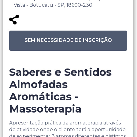
Vista - Botucatu - SP, 18600-230
SEM NECESSIDADE DE INSCRIÇÃO
Saberes e Sentidos
Almofadas
Aromáticas -
Massoterapia
Apresentação prática da aromaterapia através
de atividade onde o cliente terá a oportunidade
de experimentar 3 aromas diferentes e distintos