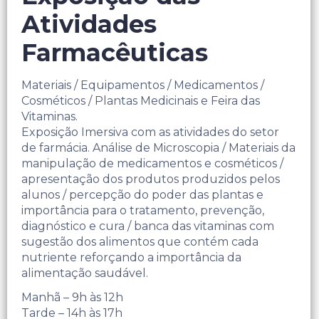
Atividades
Farmacêuticas
Materiais / Equipamentos / Medicamentos /
Cosméticos / Plantas Medicinais e Feira das
Vitaminas.
Exposição Imersiva com as atividades do setor
de farmácia. Análise de Microscopia / Materiais da
manipulação de medicamentos e cosméticos /
apresentação dos produtos produzidos pelos
alunos / percepção do poder das plantas e
importância para o tratamento, prevenção,
diagnóstico e cura / banca das vitaminas com
sugestão dos alimentos que contém cada
nutriente reforçando a importância da
alimentação saudável.
Manhã – 9h às 12h
Tarde – 14h às 17h