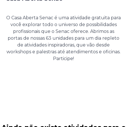
28 de Agosto de 2026
O Casa Aberta Senac é uma atividade gratuita para
você explorar todo o universo de possibilidades
profissionais que o Senac oferece. Abrimos as
portas de nossas 63 unidades para um dia repleto
de atividades inspiradoras, que vão desde
workshops e palestras até atendimentos e oficinas.
Participe!