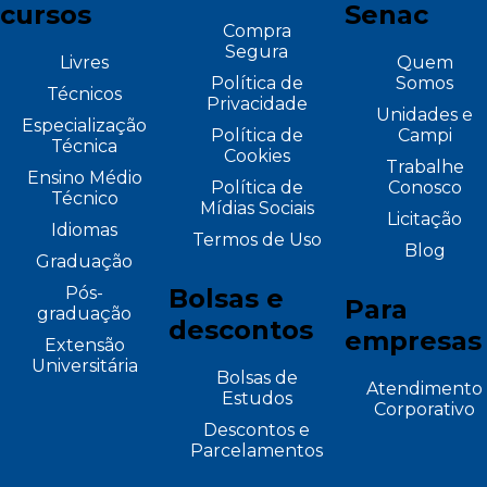
cursos
Senac
Compra
Segura
Livres
Quem
Política de
Somos
Técnicos
Privacidade
Unidades e
Especialização
Política de
Campi
Técnica
Cookies
Trabalhe
Ensino Médio
Política de
Conosco
Técnico
Mídias Sociais
Licitação
Idiomas
Termos de Uso
Blog
Graduação
Pós-
Bolsas e
Para
graduação
descontos
empresas
Extensão
Universitária
Bolsas de
Atendimento
Estudos
Corporativo
Descontos e
Parcelamentos