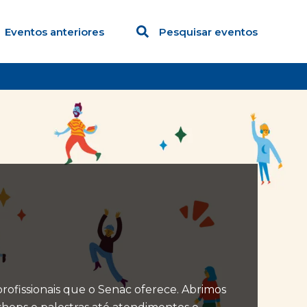
Eventos anteriores
Pesquisar eventos
profissionais que o Senac oferece. Abrimos