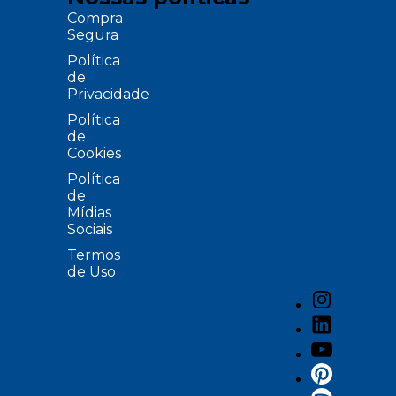
Compra
Segura
Política
de
Privacidade
Política
de
Cookies
Política
de
Mídias
Sociais
Termos
de Uso