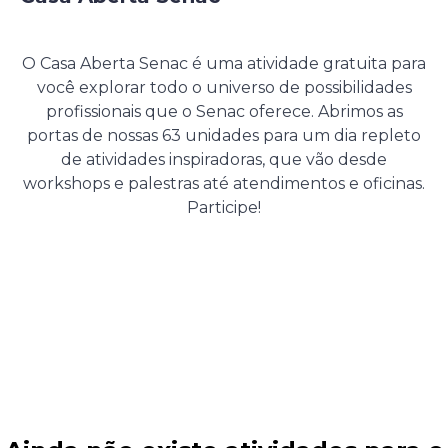
28 de Agosto de 2026
O Casa Aberta Senac é uma atividade gratuita para
você explorar todo o universo de possibilidades
profissionais que o Senac oferece. Abrimos as
portas de nossas 63 unidades para um dia repleto
de atividades inspiradoras, que vão desde
workshops e palestras até atendimentos e oficinas.
Participe!