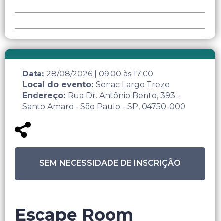
Data:
28/08/2026
|
09:00
às
17:00
Local do evento:
Senac Largo Treze
Endereço:
Rua Dr. Antônio Bento, 393 -
Santo Amaro - São Paulo - SP, 04750-000
SEM NECESSIDADE DE INSCRIÇÃO
Escape Room