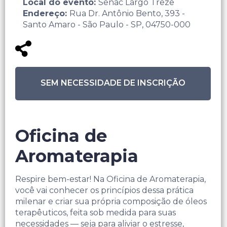
Local do evento:
Senac Largo Treze
Endereço:
Rua Dr. Antônio Bento, 393 -
Santo Amaro - São Paulo - SP, 04750-000
SEM NECESSIDADE DE INSCRIÇÃO
Oficina de
Aromaterapia
Respire bem-estar! Na Oficina de Aromaterapia,
você vai conhecer os princípios dessa prática
milenar e criar sua própria composição de óleos
terapêuticos, feita sob medida para suas
necessidades — seja para aliviar o estresse,