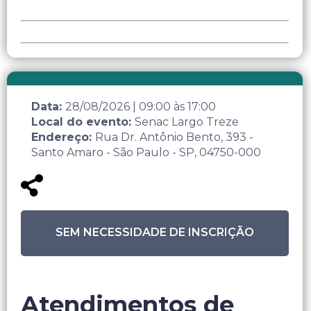
Data:
28/08/2026
|
09:00
às
17:00
Local do evento:
Senac Largo Treze
Endereço:
Rua Dr. Antônio Bento, 393 -
Santo Amaro - São Paulo - SP, 04750-000
SEM NECESSIDADE DE INSCRIÇÃO
Atendimentos de