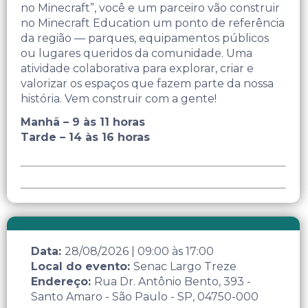
no Minecraft”, você e um parceiro vão construir
no Minecraft Education um ponto de referência
da região — parques, equipamentos públicos
ou lugares queridos da comunidade. Uma
atividade colaborativa para explorar, criar e
valorizar os espaços que fazem parte da nossa
história. Vem construir com a gente!
Manhã – 9 às 11 horas
Tarde – 14 às 16 horas
Data:
28/08/2026
|
09:00
às
17:00
Local do evento:
Senac Largo Treze
Endereço:
Rua Dr. Antônio Bento, 393 -
Santo Amaro - São Paulo - SP, 04750-000