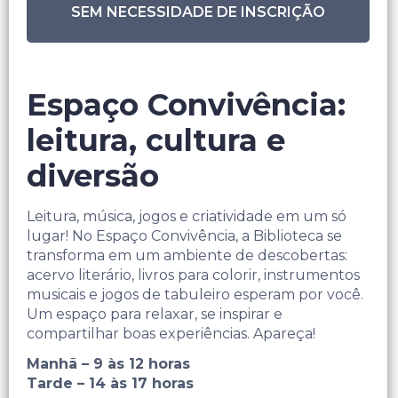
SEM NECESSIDADE DE INSCRIÇÃO
Espaço Convivência:
leitura, cultura e
diversão
Leitura, música, jogos e criatividade em um só
lugar! No Espaço Convivência, a Biblioteca se
transforma em um ambiente de descobertas:
acervo literário, livros para colorir, instrumentos
musicais e jogos de tabuleiro esperam por você.
Um espaço para relaxar, se inspirar e
compartilhar boas experiências. Apareça!
Manhã – 9 às 12 horas
Tarde – 14 às 17 horas