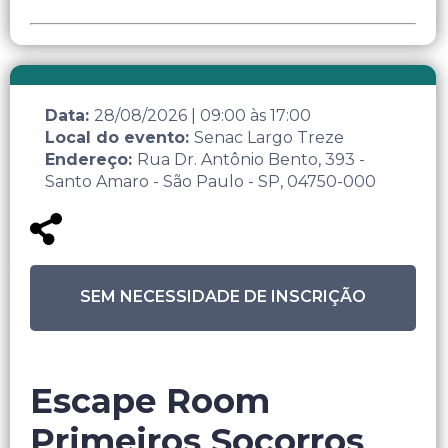
Data:
28/08/2026
|
09:00
às
17:00
Local do evento:
Senac Largo Treze
Endereço:
Rua Dr. Antônio Bento, 393 -
Santo Amaro - São Paulo - SP, 04750-000
SEM NECESSIDADE DE INSCRIÇÃO
Escape Room
Primeiros Socorros