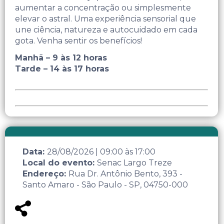
aumentar a concentração ou simplesmente
elevar o astral. Uma experiência sensorial que
une ciência, natureza e autocuidado em cada
gota. Venha sentir os benefícios!
Manhã – 9 às 12 horas
Tarde – 14 às 17 horas
Data:
28/08/2026
|
09:00
às
17:00
Local do evento:
Senac Largo Treze
Endereço:
Rua Dr. Antônio Bento, 393 -
Santo Amaro - São Paulo - SP, 04750-000