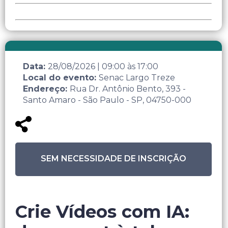
Data:
28/08/2026
|
09:00
às
17:00
Local do evento:
Senac Largo Treze
Endereço:
Rua Dr. Antônio Bento, 393 -
Santo Amaro - São Paulo - SP, 04750-000
SEM NECESSIDADE DE INSCRIÇÃO
Crie Vídeos com IA: