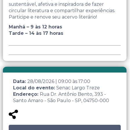
sustentável, afetiva e inspiradora de fazer
circular literatura e compartilhar experiências.
Participe e renove seu acervo literário!
Manhã – 9 às 12 horas
Tarde – 14 às 17 horas
Data:
28/08/2026
|
09:00
às
17:00
Local do evento:
Senac Largo Treze
Endereço:
Rua Dr. Antônio Bento, 393 -
Santo Amaro - São Paulo - SP, 04750-000