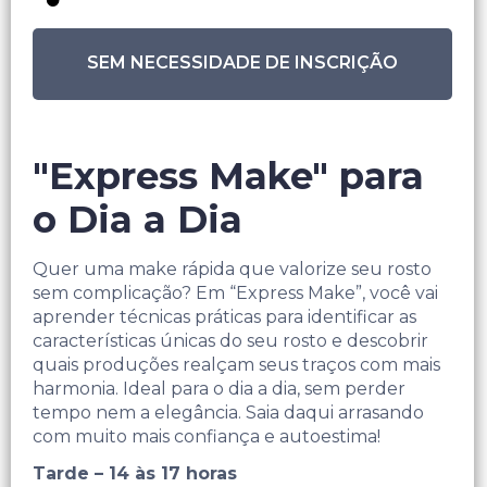
SEM NECESSIDADE DE INSCRIÇÃO
"Express Make" para
o Dia a Dia
Quer uma make rápida que valorize seu rosto
sem complicação? Em “Express Make”, você vai
aprender técnicas práticas para identificar as
características únicas do seu rosto e descobrir
quais produções realçam seus traços com mais
harmonia. Ideal para o dia a dia, sem perder
tempo nem a elegância. Saia daqui arrasando
com muito mais confiança e autoestima!
Tarde – 14 às 17 horas