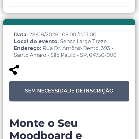
Data:
28/08/2026
|
09:00
às
17:00
Local do evento:
Senac Largo Treze
Endereço:
Rua Dr. Antônio Bento, 393 -
Santo Amaro - São Paulo - SP, 04750-000
SEM NECESSIDADE DE INSCRIÇÃO
Monte o Seu
Moodboard e