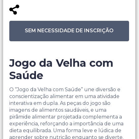
SEM NECESSIDADE DE INSCRIÇÃO
Jogo da Velha com
Saúde
O “Jogo da Velha com Saúde” une diversão e
conscientização alimentar em uma atividade
interativa em dupla. As peças do jogo são
imagens de alimentos saudáveis, e uma
pirâmide alimentar projetada complementa a
experiência, reforçando a importância de uma
dieta equilibrada. Uma forma leve e lúdica de
aprender sobre nutrição enquanto se diverte.