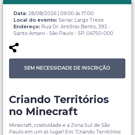
Data:
28/08/2026
|
09:00
às
17:00
Local do evento:
Senac Largo Treze
Endereço:
Rua Dr. Antônio Bento, 393 -
Santo Amaro - São Paulo - SP, 04750-000
SEM NECESSIDADE DE INSCRIÇÃO
Criando Territórios
no Minecraft
Minecraft, criatividade e a Zona Sul de São
Paulo em um só lugar! Em “Criando Territórios