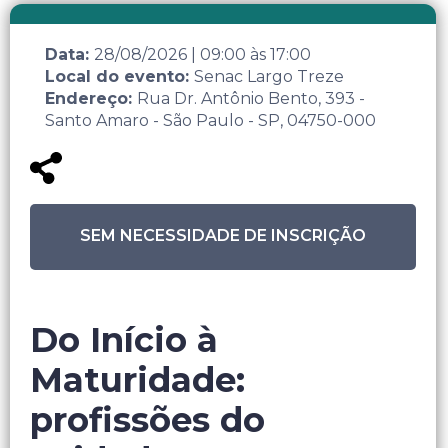
Data:
28/08/2026
|
09:00
às
17:00
Local do evento:
Senac Largo Treze
Endereço:
Rua Dr. Antônio Bento, 393 -
Santo Amaro - São Paulo - SP, 04750-000
SEM NECESSIDADE DE INSCRIÇÃO
Do Início à
Maturidade:
profissões do