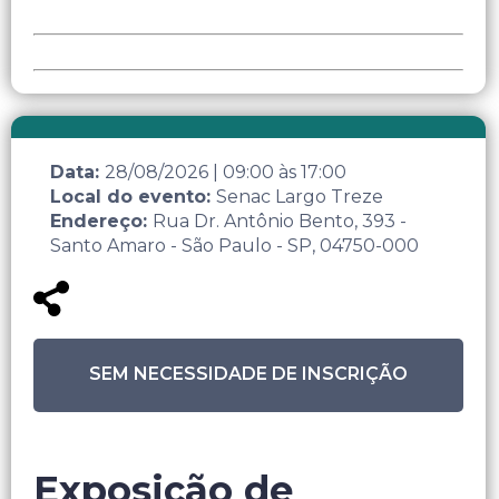
Data:
28/08/2026
|
09:00
às
17:00
Local do evento:
Senac Largo Treze
Endereço:
Rua Dr. Antônio Bento, 393 -
Santo Amaro - São Paulo - SP, 04750-000
SEM NECESSIDADE DE INSCRIÇÃO
Exposição de