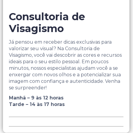
Consultoria de
Visagismo
Já pensou em receber dicas exclusivas para
valorizar seu visual? Na Consultoria de
Visagismo, você vai descobrir as cores e recursos
ideais para o seu estilo pessoal. Em poucos
minutos, nossos especialistas ajudam você a se
enxergar com novos olhos e a potencializar sua
imagem com confiança e autenticidade. Venha
se surpreender!
Manhã – 9 às 12 horas
Tarde – 14 às 17 horas