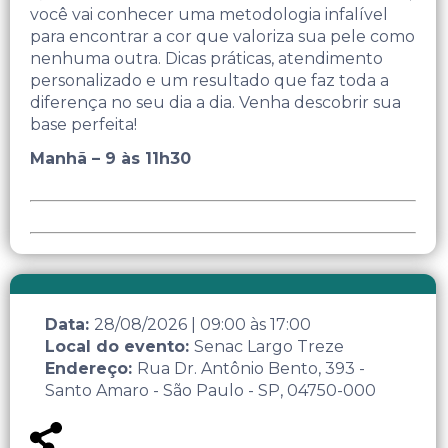
você vai conhecer uma metodologia infalível
para encontrar a cor que valoriza sua pele como
nenhuma outra. Dicas práticas, atendimento
personalizado e um resultado que faz toda a
diferença no seu dia a dia. Venha descobrir sua
base perfeita!
Manhã – 9 às 11h30
Data:
28/08/2026
|
09:00
às
17:00
Local do evento:
Senac Largo Treze
Endereço:
Rua Dr. Antônio Bento, 393 -
Santo Amaro - São Paulo - SP, 04750-000