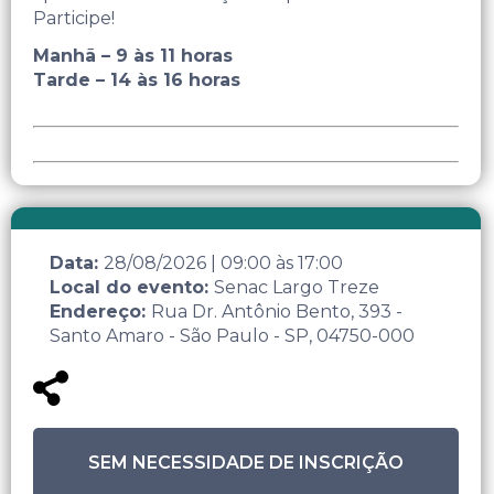
Participe!
Manhã – 9 às 11 horas
Tarde – 14 às 16 horas
Data:
28/08/2026
|
09:00
às
17:00
Local do evento:
Senac Largo Treze
Endereço:
Rua Dr. Antônio Bento, 393 -
Santo Amaro - São Paulo - SP, 04750-000
SEM NECESSIDADE DE INSCRIÇÃO