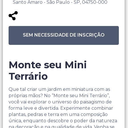
Santo Amaro - São Paulo - SP, 04750-000
SEM NECESSIDADE DE INSCRIÇÃO
Monte seu Mini
Terrário
Que tal criar um jardim em miniatura com as
próprias mãos? No “Monte seu Mini Terrário”,
você vai explorar o universo do paisagismo de
forma leve e divertida. Experimente combinar
plantas, pedras e terra em uma composição
única, enquanto descobre o poder da natureza
na decoração e na qualidade de vida. Venha se