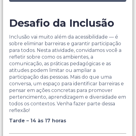
Desafio da Inclusão
Inclusão vai muito além da acessibilidade — é
sobre eliminar barreiras e garantir participação
para todos. Nesta atividade, convidamos você a
refletir sobre como os ambientes, a
comunicação, as práticas pedagógicas e as
atitudes podem limitar ou ampliar a
participação das pessoas. Mais do que uma
conversa, um espaço para identificar barreiras e
pensar em ações concretas para promover
pertencimento, aprendizagem e diversidade em
todos os contextos. Venha fazer parte dessa
reflexão!
Tarde – 14 às 17 horas