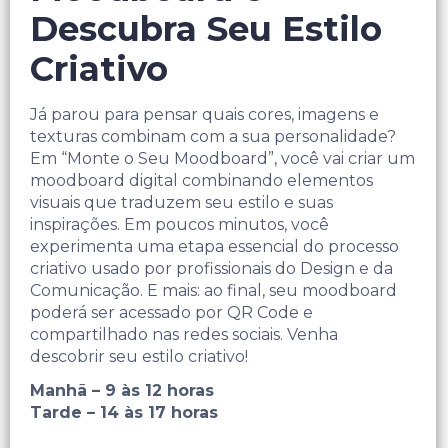
Descubra Seu Estilo
Criativo
Já parou para pensar quais cores, imagens e
texturas combinam com a sua personalidade?
Em “Monte o Seu Moodboard”, você vai criar um
moodboard digital combinando elementos
visuais que traduzem seu estilo e suas
inspirações. Em poucos minutos, você
experimenta uma etapa essencial do processo
criativo usado por profissionais do Design e da
Comunicação. E mais: ao final, seu moodboard
poderá ser acessado por QR Code e
compartilhado nas redes sociais. Venha
descobrir seu estilo criativo!
Manhã – 9 às 12 horas
Tarde – 14 às 17 horas