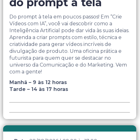
do prompt à tela
Do prompt à tela em poucos passos! Em “Crie
Vídeos com IA”, você vai descobrir como a
Inteligência Artificial pode dar vida às suas ideias.
Aprenda a criar prompts com estilo, técnica e
criatividade para gerar vídeos incríveis de
divulgação de produto. Uma oficina prática e
futurista para quem quer se destacar no
universo da Comunicação e do Marketing. Vem
com a gente!
Manhã – 9 às 12 horas
Tarde – 14 às 17 horas