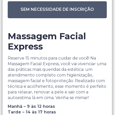
SEM NECESSIDADE DE INSCRIÇÃO
Massagem Facial
Express
Reserve 15 minutos para cuidar de você! Na
Massagem Facial Express, você vai vivenciar uma
das práticas mais queridas da estética: um
atendimento completo com higienização,
massagem facial e fotoproteção. Realizado com
técnica e acolhimento, esse momento é perfeito
para relaxar, renovar a pele e sair com a
autoestima lá em cima. Venha se mimar!
Manhã – 9 às 12 horas
Tarde – 14 às 17 horas