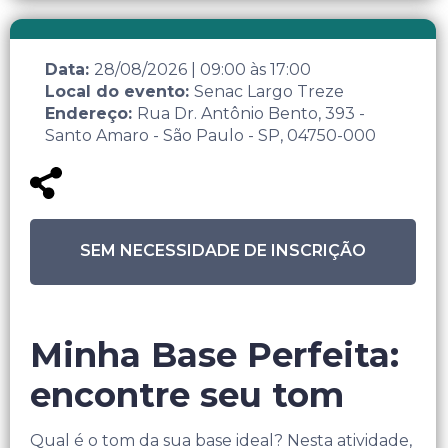
Data:
28/08/2026
|
09:00
às
17:00
Local do evento:
Senac Largo Treze
Endereço:
Rua Dr. Antônio Bento, 393 -
Santo Amaro - São Paulo - SP, 04750-000
SEM NECESSIDADE DE INSCRIÇÃO
Minha Base Perfeita:
encontre seu tom
Qual é o tom da sua base ideal? Nesta atividade,