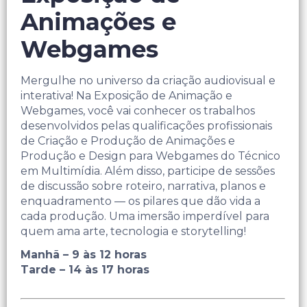
Animações e
Webgames
Mergulhe no universo da criação audiovisual e
interativa! Na Exposição de Animação e
Webgames, você vai conhecer os trabalhos
desenvolvidos pelas qualificações profissionais
de Criação e Produção de Animações e
Produção e Design para Webgames do Técnico
em Multimídia. Além disso, participe de sessões
de discussão sobre roteiro, narrativa, planos e
enquadramento — os pilares que dão vida a
cada produção. Uma imersão imperdível para
quem ama arte, tecnologia e storytelling!
Manhã – 9 às 12 horas
Tarde – 14 às 17 horas