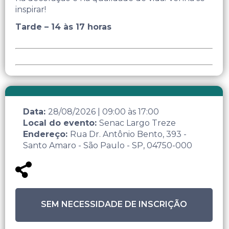
inspirar!
Tarde – 14 às 17 horas
Data:
28/08/2026
|
09:00
às
17:00
Local do evento:
Senac Largo Treze
Endereço:
Rua Dr. Antônio Bento, 393 -
Santo Amaro - São Paulo - SP, 04750-000
SEM NECESSIDADE DE INSCRIÇÃO