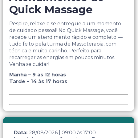
Quick Massage
Respire, relaxe e se entregue a um momento
de cuidado pessoal! No Quick Massage, você
recebe um atendimento rápido e completo —
tudo feito pela turma de Massoterapia, com
técnica e muito carinho. Perfeito para
recarregar as energias em poucos minutos.
Venha se cuidar!
Manhã – 9 às 12 horas
Tarde – 14 às 17 horas
Data:
28/08/2026
|
09:00
às
17:00