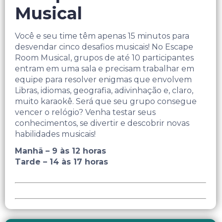
Musical
Você e seu time têm apenas 15 minutos para
desvendar cinco desafios musicais! No Escape
Room Musical, grupos de até 10 participantes
entram em uma sala e precisam trabalhar em
equipe para resolver enigmas que envolvem
Libras, idiomas, geografia, adivinhação e, claro,
muito karaokê. Será que seu grupo consegue
vencer o relógio? Venha testar seus
conhecimentos, se divertir e descobrir novas
habilidades musicais!
Manhã – 9 às 12 horas
Tarde – 14 às 17 horas