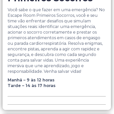
Você sabe o que fazer em uma emergência? No
Escape Room Primeiros Socorros, você e seu
time vão enfrentar desafios que simulam
situações reais: identificar uma emergência,
acionar o socorro corretamente e prestar os
primeiros atendimentos em casos de engasgo
ou parada cardiorrespiratória. Resolva enigmas,
encontre pistas, aprenda a agir com rapidez e
segurança, e descubra como cada segundo
conta para salvar vidas. Uma experiência
imersiva que une aprendizado, jogo e
responsabilidade. Venha salvar vidas!
Manhã – 9 às 12 horas
Tarde – 14 às 17 horas