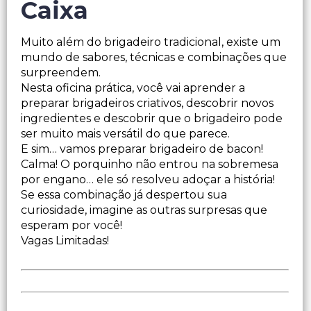
Caixa
Muito além do brigadeiro tradicional, existe um
mundo de sabores, técnicas e combinações que
surpreendem.
Nesta oficina prática, você vai aprender a
preparar brigadeiros criativos, descobrir novos
ingredientes e descobrir que o brigadeiro pode
ser muito mais versátil do que parece.
E sim… vamos preparar brigadeiro de bacon!
Calma! O porquinho não entrou na sobremesa
por engano… ele só resolveu adoçar a história!
Se essa combinação já despertou sua
curiosidade, imagine as outras surpresas que
esperam por você!
Vagas Limitadas!