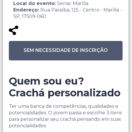
Local do evento:
Senac Marília
Endereço:
Rua Paraíba, 125 - Centro - Marília -
SP, 17509-060
SEM NECESSIDADE DE INSCRIÇÃO
Quem sou eu?
Crachá personalizado
Ter uma banca de competências, qualidades e
potencialidades. O jovem passa e escolhe 3 itens
para personalizar seu crachá pensando em suas
potencialidades.