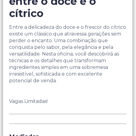
entre o doce e o
cítrico
Entre a delicadeza do doce e o frescor do cítrico
existe um clássico que atravessa gerações sem
perder o encanto. Uma combinação que
conquista pelo sabor, pela elegância e pela
versatilidade. Nesta oficina, você descobrirá as
técnicas e os detalhes que transformam
ingredientes simples em uma sobremesa
irresistível, sofisticada e com excelente
potencial de venda.
Vagas Limitadas!