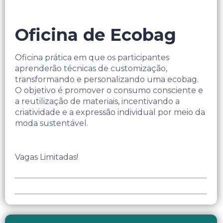
Oficina de Ecobag
Oficina prática em que os participantes
aprenderão técnicas de customização,
transformando e personalizando uma ecobag.
O objetivo é promover o consumo consciente e
a reutilização de materiais, incentivando a
criatividade e a expressão individual por meio da
moda sustentável.
Vagas Limitadas!