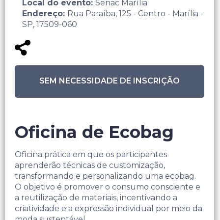
Local do evento:
Senac Marília
Endereço:
Rua Paraíba, 125 - Centro - Marília -
SP, 17509-060
SEM NECESSIDADE DE INSCRIÇÃO
Oficina de Ecobag
Oficina prática em que os participantes
aprenderão técnicas de customização,
transformando e personalizando uma ecobag.
O objetivo é promover o consumo consciente e
a reutilização de materiais, incentivando a
criatividade e a expressão individual por meio da
moda sustentável.