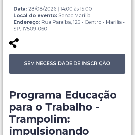
Data:
28/08/2026
|
14:00
às
15:00
Local do evento:
Senac Marília
Endereço:
Rua Paraíba, 125 - Centro - Marília -
SP, 17509-060
SEM NECESSIDADE DE INSCRIÇÃO
Programa Educação
para o Trabalho -
Trampolim:
impulsionando