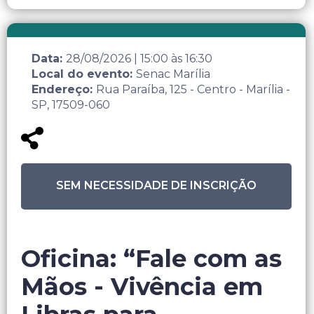
Data:
28/08/2026
|
15:00
às
16:30
Local do evento:
Senac Marília
Endereço:
Rua Paraíba, 125 - Centro - Marília -
SP, 17509-060
SEM NECESSIDADE DE INSCRIÇÃO
Oficina: “Fale com as
Mãos - Vivência em