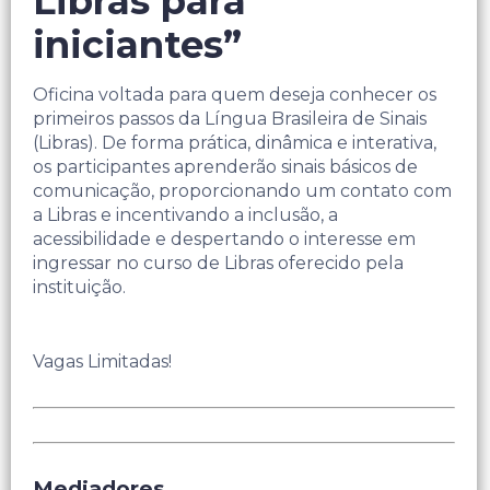
Libras para
iniciantes”
Oficina voltada para quem deseja conhecer os
primeiros passos da Língua Brasileira de Sinais
(Libras). De forma prática, dinâmica e interativa,
os participantes aprenderão sinais básicos de
comunicação, proporcionando um contato com
a Libras e incentivando a inclusão, a
acessibilidade e despertando o interesse em
ingressar no curso de Libras oferecido pela
instituição.
Vagas Limitadas!
Mediadores