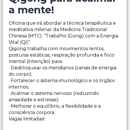
a mente!
Oficina que irá abordar a técnica terapêutica e
meditativa milenar da Medicina Tradicional
Chinesa (MTC). “Trabalho (Gong) com a Energia
Vital (Qi)”.
Qigong trabalha com movimentos lentos,
posturas estáticas, respiração profunda e foco
mental (intenção) para:
· Desbloquear os meridianos (canais de energia
do corpo);
· Fortalecer o sistema imunológico e os órgãos
internos;
· Acalmar o sistema nervoso (reduzindo
ansiedade e estresse);
· Melhorar o equilíbrio, a flexibilidade e a
consciência corpora
Vagas limitadas!