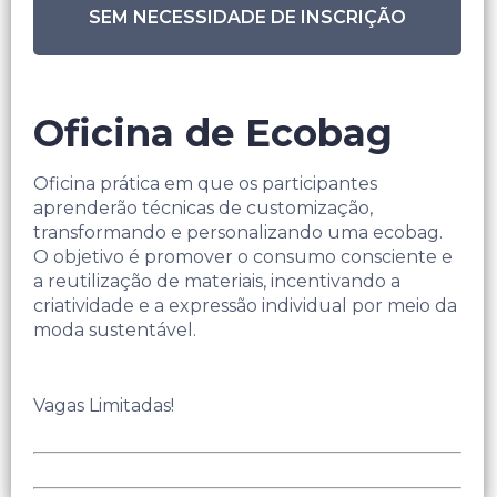
SEM NECESSIDADE DE INSCRIÇÃO
Oficina de Ecobag
Oficina prática em que os participantes
aprenderão técnicas de customização,
transformando e personalizando uma ecobag.
O objetivo é promover o consumo consciente e
a reutilização de materiais, incentivando a
criatividade e a expressão individual por meio da
moda sustentável.
Vagas Limitadas!