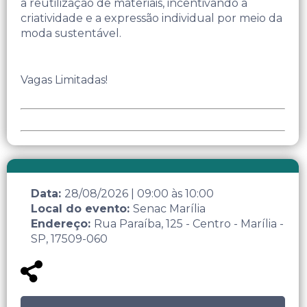
a reutilização de materiais, incentivando a
criatividade e a expressão individual por meio da
moda sustentável.
Vagas Limitadas!
Data:
28/08/2026
|
09:00
às
10:00
Local do evento:
Senac Marília
Endereço:
Rua Paraíba, 125 - Centro - Marília -
SP, 17509-060