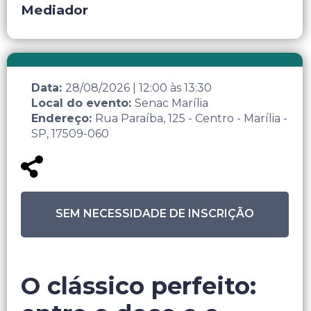
Mediador
Data:
28/08/2026
|
12:00
às
13:30
Local do evento:
Senac Marília
Endereço:
Rua Paraíba, 125 - Centro - Marília -
SP, 17509-060
SEM NECESSIDADE DE INSCRIÇÃO
O clássico perfeito: