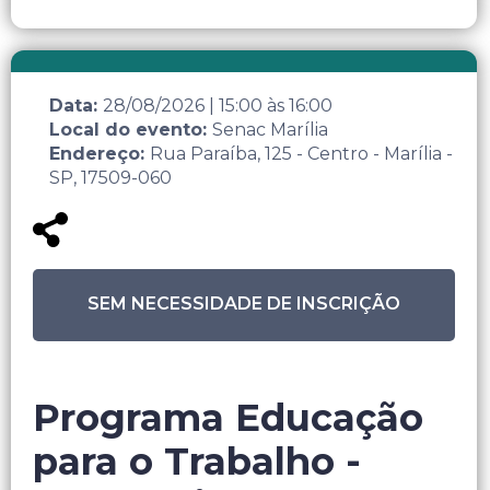
Data:
28/08/2026
|
15:00
às
16:00
Local do evento:
Senac Marília
Endereço:
Rua Paraíba, 125 - Centro - Marília -
SP, 17509-060
SEM NECESSIDADE DE INSCRIÇÃO
Programa Educação
para o Trabalho -