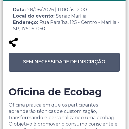
Data:
28/08/2026
|
11:00
às
12:00
Local do evento:
Senac Marília
Endereço:
Rua Paraíba, 125 - Centro - Marília -
SP, 17509-060
SEM NECESSIDADE DE INSCRIÇÃO
Oficina de Ecobag
Oficina prática em que os participantes
aprenderão técnicas de customização,
transformando e personalizando uma ecobag.
O objetivo é promover o consumo consciente e