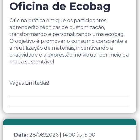
Oficina de Ecobag
Oficina prática em que os participantes
aprenderão técnicas de customização,
transformando e personalizando uma ecobag.
O objetivo é promover o consumo consciente e
a reutilização de materiais, incentivando a
criatividade e a expressão individual por meio da
moda sustentável.
Vagas Limitadas!
Data:
28/08/2026
|
14:00
às
15:00