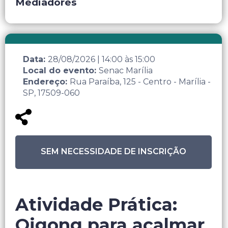
Mediadores
Data:
28/08/2026
|
14:00
às
15:00
Local do evento:
Senac Marília
Endereço:
Rua Paraíba, 125 - Centro - Marília -
SP, 17509-060
SEM NECESSIDADE DE INSCRIÇÃO
Atividade Prática:
Qigong para acalmar