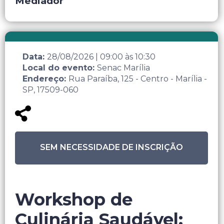
Mediador
Data:
28/08/2026
|
09:00
às
10:30
Local do evento:
Senac Marília
Endereço:
Rua Paraíba, 125 - Centro - Marília -
SP, 17509-060
SEM NECESSIDADE DE INSCRIÇÃO
Workshop de
Culinária Saudável: