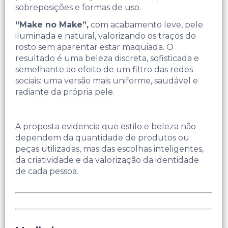
sobreposições e formas de uso.
“Make no Make”,
com acabamento leve, pele
iluminada e natural, valorizando os traços do
rosto sem aparentar estar maquiada. O
resultado é uma beleza discreta, sofisticada e
semelhante ao efeito de um filtro das redes
sociais: uma versão mais uniforme, saudável e
radiante da própria pele.
A proposta evidencia que estilo e beleza não
dependem da quantidade de produtos ou
peças utilizadas, mas das escolhas inteligentes,
da criatividade e da valorização da identidade
de cada pessoa.