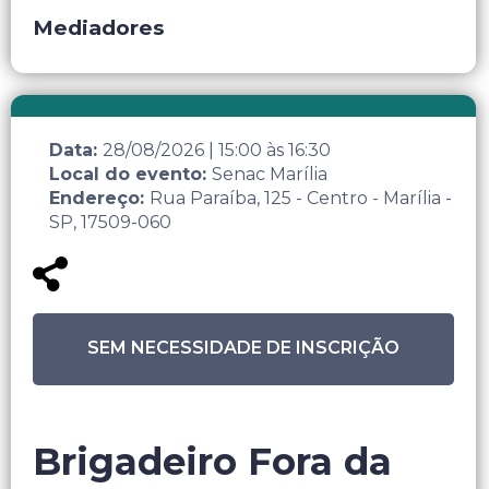
Mediadores
Data:
28/08/2026
|
15:00
às
16:30
Local do evento:
Senac Marília
Endereço:
Rua Paraíba, 125 - Centro - Marília -
SP, 17509-060
SEM NECESSIDADE DE INSCRIÇÃO
Brigadeiro Fora da