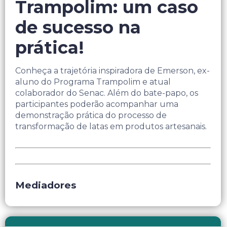
Trampolim: um caso
de sucesso na
prática!
Conheça a trajetória inspiradora de Emerson, ex-
aluno do Programa Trampolim e atual
colaborador do Senac. Além do bate-papo, os
participantes poderão acompanhar uma
demonstração prática do processo de
transformação de latas em produtos artesanais.
Mediadores