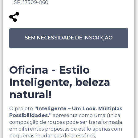
SP, 17509-060
SEM NECESSIDADE DE INSCRIÇÃO
Oficina - Estilo
Inteligente, beleza
natural!
O projeto
“Inteligente – Um Look. Múltiplas
Possibilidades.”
apresenta como uma única
composição de roupas pode ser transformada
em diferentes propostas de estilo apenas com
pequenas mudanças de acessórios,