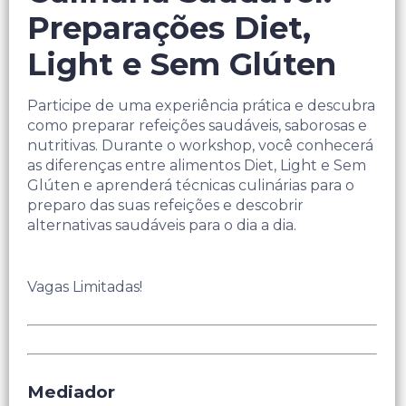
Preparações Diet,
Light e Sem Glúten
Participe de uma experiência prática e descubra
como preparar refeições saudáveis, saborosas e
nutritivas. Durante o workshop, você conhecerá
as diferenças entre alimentos Diet, Light e Sem
Glúten e aprenderá técnicas culinárias para o
preparo das suas refeições e descobrir
alternativas saudáveis para o dia a dia.
Vagas Limitadas!
Mediador