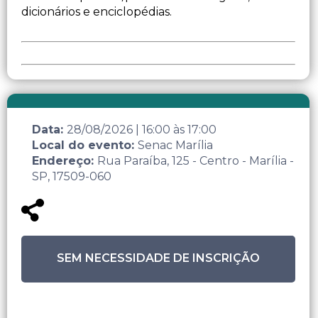
dicionários e enciclopédias.
Data:
28/08/2026
|
16:00
às
17:00
Local do evento:
Senac Marília
Endereço:
Rua Paraíba, 125 - Centro - Marília -
SP, 17509-060
SEM NECESSIDADE DE INSCRIÇÃO