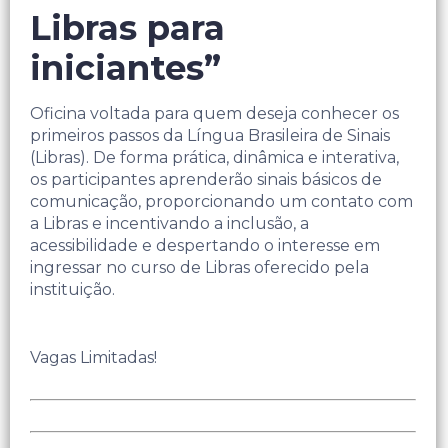
Libras para
iniciantes”
Oficina voltada para quem deseja conhecer os
primeiros passos da Língua Brasileira de Sinais
(Libras). De forma prática, dinâmica e interativa,
os participantes aprenderão sinais básicos de
comunicação, proporcionando um contato com
a Libras e incentivando a inclusão, a
acessibilidade e despertando o interesse em
ingressar no curso de Libras oferecido pela
instituição.
Vagas Limitadas!