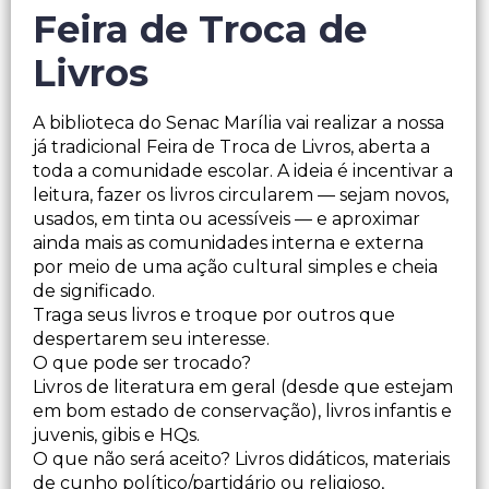
Feira de Troca de
Livros
A biblioteca do Senac Marília vai realizar a nossa
já tradicional Feira de Troca de Livros, aberta a
toda a comunidade escolar. A ideia é incentivar a
leitura, fazer os livros circularem — sejam novos,
usados, em tinta ou acessíveis — e aproximar
ainda mais as comunidades interna e externa
por meio de uma ação cultural simples e cheia
de significado.
Traga seus livros e troque por outros que
despertarem seu interesse.
O que pode ser trocado?
Livros de literatura em geral (desde que estejam
em bom estado de conservação), livros infantis e
juvenis, gibis e HQs.
O que não será aceito? Livros didáticos, materiais
de cunho político/partidário ou religioso,