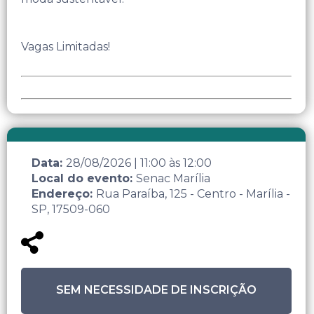
Vagas Limitadas!
Data:
28/08/2026
|
11:00
às
12:00
Local do evento:
Senac Marília
Endereço:
Rua Paraíba, 125 - Centro - Marília -
SP, 17509-060
SEM NECESSIDADE DE INSCRIÇÃO