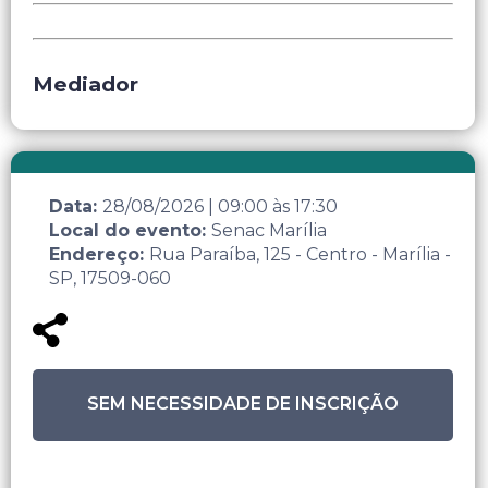
Mediador
Data:
28/08/2026
|
09:00
às
17:30
Local do evento:
Senac Marília
Endereço:
Rua Paraíba, 125 - Centro - Marília -
SP, 17509-060
SEM NECESSIDADE DE INSCRIÇÃO