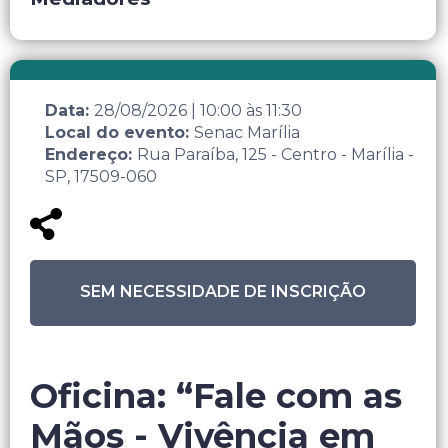
Data:
28/08/2026
|
10:00
às
11:30
Local do evento:
Senac Marília
Endereço:
Rua Paraíba, 125 - Centro - Marília -
SP, 17509-060
SEM NECESSIDADE DE INSCRIÇÃO
Oficina: “Fale com as
Mãos - Vivência em