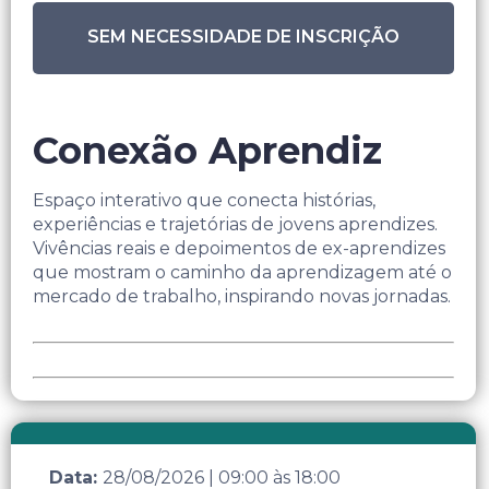
SEM NECESSIDADE DE INSCRIÇÃO
Conexão Aprendiz
Espaço interativo que conecta histórias,
experiências e trajetórias de jovens aprendizes.
Vivências reais e depoimentos de ex-aprendizes
que mostram o caminho da aprendizagem até o
mercado de trabalho, inspirando novas jornadas.
Data:
28/08/2026
|
09:00
às
18:00