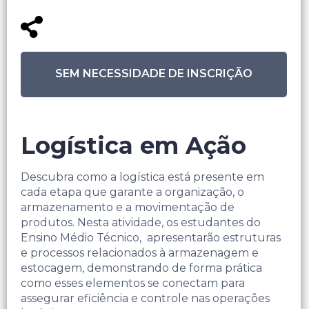
SEM NECESSIDADE DE INSCRIÇÃO
Logística em Ação
Descubra como a logística está presente em
cada etapa que garante a organização, o
armazenamento e a movimentação de
produtos. Nesta atividade, os estudantes do
Ensino Médio Técnico, apresentarão estruturas
e processos relacionados à armazenagem e
estocagem, demonstrando de forma prática
como esses elementos se conectam para
assegurar eficiência e controle nas operações