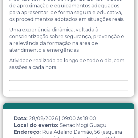
de aproximação e equipamentos adequados
para apresentar, de forma segura e educativa,
os procedimentos adotados em situações reais.
Uma experiência dinâmica, voltada à
conscientização sobre segurança, prevenção e
a relevância da formação na área de
atendimento a emergências.
Atividade realizada ao longo de todo o dia, com
sessões a cada hora.
Data:
28/08/2026
|
09:00
às
18:00
Local do evento:
Senac Mogi Guaçu
Endereço:
Rua Adelino Damião, 56 (esquina