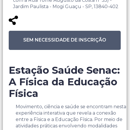
com a Rua Tomé Augusto da Costa nº 55) -
Jardim Paulista - Mogi Guaçu - SP, 13840-402
SEM NECESSIDADE DE INSCRIÇÃO
Estação Saúde Senac:
A Física da Educação
Física
Movimento, ciência e saúde se encontram nesta
experiência interativa que revela a conexão
entre a Física e a Educação Física. Por meio de
atividades práticas envolvendo modalidades