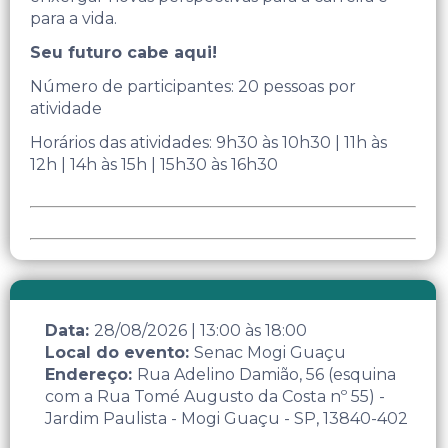
para a vida.
Seu futuro cabe aqui!
Número de participantes: 20 pessoas por
atividade
Horários das atividades: 9h30 às 10h30 | 11h às
12h | 14h às 15h | 15h30 às 16h30
Data:
28/08/2026
|
13:00
às
18:00
Local do evento:
Senac Mogi Guaçu
Endereço:
Rua Adelino Damião, 56 (esquina
com a Rua Tomé Augusto da Costa nº 55) -
Jardim Paulista - Mogi Guaçu - SP, 13840-402