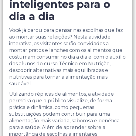
inteligentes para o
dia a dia
Você já parou para pensar nas escolhas que faz
ao montar suas refeições? Nesta atividade
interativa, os visitantes serão convidados a
montar pratos e lanches com os alimentos que
costumam consumir no dia a dia e, com o auxílio
dos alunos do curso Técnico em Nutrição,
descobrir alternativas mais equilibradas e
nutritivas para tornar a alimentação mais
saudável.
Utilizando réplicas de alimentos, a atividade
permitirá que o público visualize, de forma
prática e dinâmica, como pequenas
substituições podem contribuir para uma
alimentação mais variada, saborosa e benéfica
para a saúde. Além de aprender sobre a
importância de escolhas alimentares