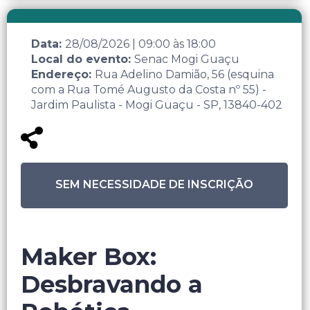
Data:
28/08/2026
|
09:00
às
18:00
Local do evento:
Senac Mogi Guaçu
Endereço:
Rua Adelino Damião, 56 (esquina
com a Rua Tomé Augusto da Costa nº 55) -
Jardim Paulista - Mogi Guaçu - SP, 13840-402
SEM NECESSIDADE DE INSCRIÇÃO
Maker Box:
Desbravando a