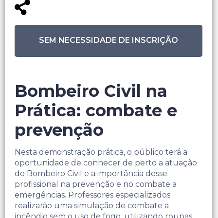
SEM NECESSIDADE DE INSCRIÇÃO
Bombeiro Civil na
Prática: combate e
prevenção
Nesta demonstração prática, o público terá a
oportunidade de conhecer de perto a atuação
do Bombeiro Civil e a importância desse
profissional na prevenção e no combate a
emergências. Professores especializados
realizarão uma simulação de combate a
incêndio sem o uso de fogo, utilizando roupas