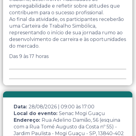
empregabilidade e refletir sobre atitudes que
contribuem para o sucesso profissional.
Ao final da atividade, os participantes receberão
uma Carteira de Trabalho Simbólica,
representando o início de sua jornada rumo ao
desenvolvimento de carreira e às oportunidades
do mercado.
Das 9 às 17 horas
Data:
28/08/2026
|
09:00
às
17:00
Local do evento:
Senac Mogi Guaçu
Endereço:
Rua Adelino Damião, 56 (esquina
com a Rua Tomé Augusto da Costa nº 55) -
Jardim Paulista - Mogi Guaçu - SP, 13840-402