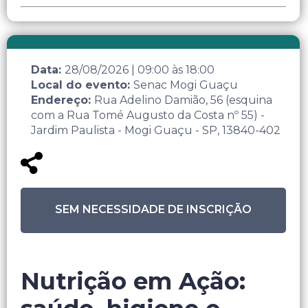
Data:
28/08/2026
|
09:00
às
18:00
Local do evento:
Senac Mogi Guaçu
Endereço:
Rua Adelino Damião, 56 (esquina
com a Rua Tomé Augusto da Costa nº 55) -
Jardim Paulista - Mogi Guaçu - SP, 13840-402
SEM NECESSIDADE DE INSCRIÇÃO
Nutrição em Ação: