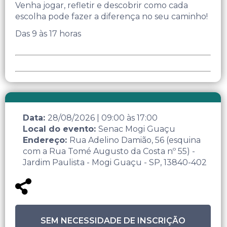
Venha jogar, refletir e descobrir como cada
escolha pode fazer a diferença no seu caminho!
Das 9 às 17 horas
Data:
28/08/2026
|
09:00
às
17:00
Local do evento:
Senac Mogi Guaçu
Endereço:
Rua Adelino Damião, 56 (esquina
com a Rua Tomé Augusto da Costa nº 55) -
Jardim Paulista - Mogi Guaçu - SP, 13840-402
SEM NECESSIDADE DE INSCRIÇÃO