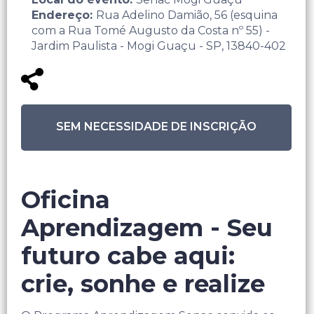
Endereço:
Rua Adelino Damião, 56 (esquina
com a Rua Tomé Augusto da Costa nº 55) -
Jardim Paulista - Mogi Guaçu - SP, 13840-402
SEM NECESSIDADE DE INSCRIÇÃO
Oficina
Aprendizagem - Seu
futuro cabe aqui:
crie, sonhe e realize