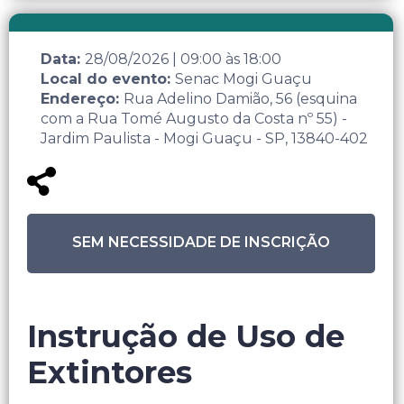
Data:
28/08/2026
|
09:00
às
18:00
Local do evento:
Senac Mogi Guaçu
Endereço:
Rua Adelino Damião, 56 (esquina
com a Rua Tomé Augusto da Costa nº 55) -
Jardim Paulista - Mogi Guaçu - SP, 13840-402
SEM NECESSIDADE DE INSCRIÇÃO
Instrução de Uso de
Extintores