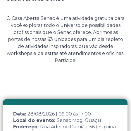
28 de Agosto de 2026
O Casa Aberta Senac é uma atividade gratuita para
você explorar todo o universo de possibilidades
profissionais que o Senac oferece. Abrimos as
portas de nossas 63 unidades para um dia repleto
de atividades inspiradoras, que vão desde
workshops e palestras até atendimentos e oficinas.
Participe!
Data:
28/08/2026
|
09:00
às
17:00
Local do evento:
Senac Mogi Guaçu
Endereço:
Rua Adelino Damião, 56 (esquina