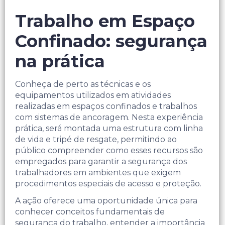
Trabalho em Espaço
Confinado: segurança
na prática
Conheça de perto as técnicas e os
equipamentos utilizados em atividades
realizadas em espaços confinados e trabalhos
com sistemas de ancoragem. Nesta experiência
prática, será montada uma estrutura com linha
de vida e tripé de resgate, permitindo ao
público compreender como esses recursos são
empregados para garantir a segurança dos
trabalhadores em ambientes que exigem
procedimentos especiais de acesso e proteção.
A ação oferece uma oportunidade única para
conhecer conceitos fundamentais de
segurança do trabalho, entender a importância