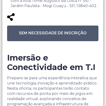
com a Rua Tomé Augusto da Costa nº 55) -
Jardim Paulista - Mogi Guaçu - SP, 13840-402
SEM NECESSIDADE DE INSCRIÇÃO
Imersão e
Conectividade em T.I
Prepare-se para uma experiência interativa que
une tecnologia, inovação e aprendizado prático.
Nesta oficina, os participantes terão contato
com recursos de ponta por meio de jogos em
realidade virtual, explorando conceitos de
programação avançada e infraestrutura de