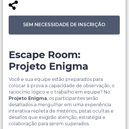
SEM NECESSIDADE DE INSCRIÇÃO
Escape Room:
Projeto Enigma
Você e sua equipe estão preparados para
colocar à prova a capacidade de observação, o
raciocínio lógico e o trabalho em equipe? No
Projeto Enigma
, os participantes serão
desafiados a mergulhar em uma experiência
interativa repleta de mistérios, pistas ocultas e
desafios que exigirão atenção, estratégia e
colaboração para serem superados.