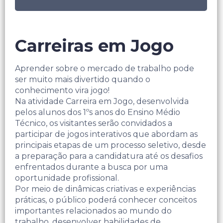
Carreiras em Jogo
Aprender sobre o mercado de trabalho pode
ser muito mais divertido quando o
conhecimento vira jogo!
Na atividade Carreira em Jogo, desenvolvida
pelos alunos dos 1ºs anos do Ensino Médio
Técnico, os visitantes serão convidados a
participar de jogos interativos que abordam as
principais etapas de um processo seletivo, desde
a preparação para a candidatura até os desafios
enfrentados durante a busca por uma
oportunidade profissional.
Por meio de dinâmicas criativas e experiências
práticas, o público poderá conhecer conceitos
importantes relacionados ao mundo do
trabalho, desenvolver habilidades de