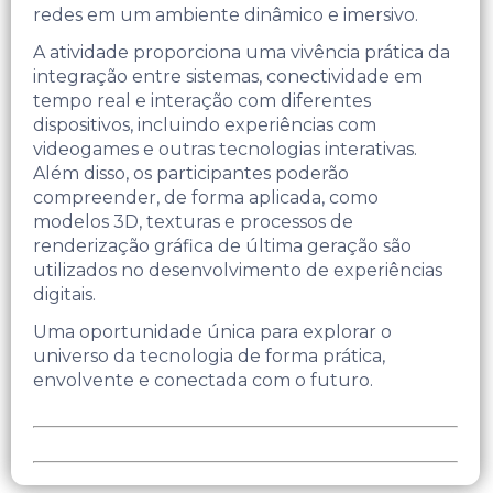
redes em um ambiente dinâmico e imersivo.
A atividade proporciona uma vivência prática da
integração entre sistemas, conectividade em
tempo real e interação com diferentes
dispositivos, incluindo experiências com
videogames e outras tecnologias interativas.
Além disso, os participantes poderão
compreender, de forma aplicada, como
modelos 3D, texturas e processos de
renderização gráfica de última geração são
utilizados no desenvolvimento de experiências
digitais.
Uma oportunidade única para explorar o
universo da tecnologia de forma prática,
envolvente e conectada com o futuro.