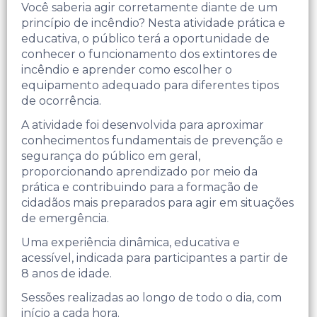
Você saberia agir corretamente diante de um
princípio de incêndio? Nesta atividade prática e
educativa, o público terá a oportunidade de
conhecer o funcionamento dos extintores de
incêndio e aprender como escolher o
equipamento adequado para diferentes tipos
de ocorrência.
A atividade foi desenvolvida para aproximar
conhecimentos fundamentais de prevenção e
segurança do público em geral,
proporcionando aprendizado por meio da
prática e contribuindo para a formação de
cidadãos mais preparados para agir em situações
de emergência.
Uma experiência dinâmica, educativa e
acessível, indicada para participantes a partir de
8 anos de idade.
Sessões realizadas ao longo de todo o dia, com
início a cada hora.