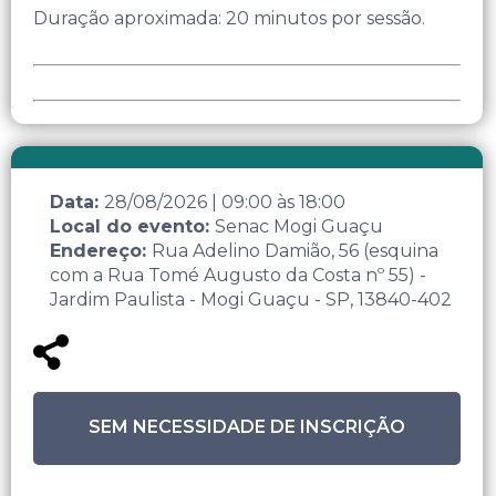
Duração aproximada: 20 minutos por sessão.
Data:
28/08/2026
|
09:00
às
18:00
Local do evento:
Senac Mogi Guaçu
Endereço:
Rua Adelino Damião, 56 (esquina
com a Rua Tomé Augusto da Costa nº 55) -
Jardim Paulista - Mogi Guaçu - SP, 13840-402
SEM NECESSIDADE DE INSCRIÇÃO