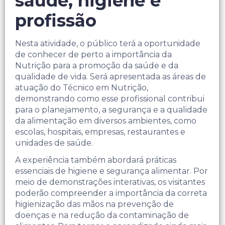
saúde, higiene e
profissão
Nesta atividade, o público terá a oportunidade
de conhecer de perto a importância da
Nutrição para a promoção da saúde e da
qualidade de vida. Será apresentada as áreas de
atuação do Técnico em Nutrição,
demonstrando como esse profissional contribui
para o planejamento, a segurança e a qualidade
da alimentação em diversos ambientes, como
escolas, hospitais, empresas, restaurantes e
unidades de saúde.
A experiência também abordará práticas
essenciais de higiene e segurança alimentar. Por
meio de demonstrações interativas, os visitantes
poderão compreender a importância da correta
higienização das mãos na prevenção de
doenças e na redução da contaminação de