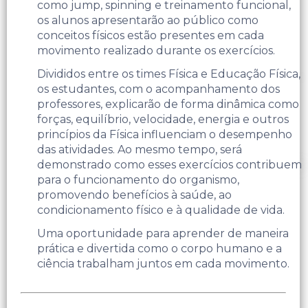
como jump, spinning e treinamento funcional,
os alunos apresentarão ao público como
conceitos físicos estão presentes em cada
movimento realizado durante os exercícios.
Divididos entre os times Física e Educação Física,
os estudantes, com o acompanhamento dos
professores, explicarão de forma dinâmica como
forças, equilíbrio, velocidade, energia e outros
princípios da Física influenciam o desempenho
das atividades. Ao mesmo tempo, será
demonstrado como esses exercícios contribuem
para o funcionamento do organismo,
promovendo benefícios à saúde, ao
condicionamento físico e à qualidade de vida.
Uma oportunidade para aprender de maneira
prática e divertida como o corpo humano e a
ciência trabalham juntos em cada movimento.