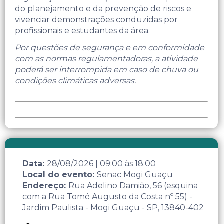
do planejamento e da prevenção de riscos e
vivenciar demonstrações conduzidas por
profissionais e estudantes da área.
Por questões de segurança e em conformidade
com as normas regulamentadoras, a atividade
poderá ser interrompida em caso de chuva ou
condições climáticas adversas.
Data:
28/08/2026
|
09:00
às
18:00
Local do evento:
Senac Mogi Guaçu
Endereço:
Rua Adelino Damião, 56 (esquina
com a Rua Tomé Augusto da Costa nº 55) -
Jardim Paulista - Mogi Guaçu - SP, 13840-402