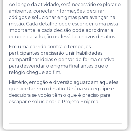
Ao longo da atividade, será necessário explorar o
ambiente, conectar informações, decifrar
códigos e solucionar enigmas para avançar na
missão. Cada detalhe pode esconder uma pista
importante, e cada decisão pode aproximar a
equipe da solução ou levá-la a novos desafios.
Em uma corrida contra o tempo, os
participantes precisarão unir habilidades,
compartilhar ideias e pensar de forma criativa
para desvendar o enigma final antes que o
relógio chegue ao fim.
Mistério, emoção e diversão aguardam aqueles
que aceitarem o desafio. Reúna sua equipe e
descubra se vocês têm o que é preciso para
escapar e solucionar o Projeto Enigma.