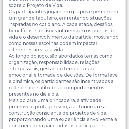
sobre o Projeto de Vida.
Os participantes jogam em grupos e percorrem
um grande tabuleiro, enfrentando situações
inspiradas no cotidiano. A cada etapa, desafios,
benefícios e decisões influenciam os pontos de
vida e o desenvolvimento da partida, mostrando
como nossas escolhas podem impactar
diferentes áreas da vida.
Ao longo do jogo, são abordados temas como
organização, responsabilidade, relações
interpessoais, gestão do tempo, saúde
emocional e tomada de decisões. De forma leve
e dinâmica, os participantes são incentivados a
refletir sobre atitudes e comportamentos
presentes no dia a dia.
Mais do que uma brincadeira, a atividade
promove o protagonismo, a autonomia e a
construção consciente de projetos de vida,
proporcionando uma experiência envolvente e
enriquecedora para todos os participantes.