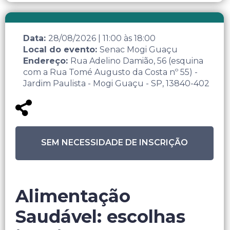
Data:
28/08/2026
|
11:00
às
18:00
Local do evento:
Senac Mogi Guaçu
Endereço:
Rua Adelino Damião, 56 (esquina
com a Rua Tomé Augusto da Costa nº 55) -
Jardim Paulista - Mogi Guaçu - SP, 13840-402
SEM NECESSIDADE DE INSCRIÇÃO
Alimentação
Saudável: escolhas