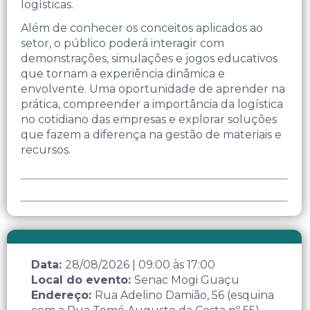
logísticas.
Além de conhecer os conceitos aplicados ao
setor, o público poderá interagir com
demonstrações, simulações e jogos educativos
que tornam a experiência dinâmica e
envolvente. Uma oportunidade de aprender na
prática, compreender a importância da logística
no cotidiano das empresas e explorar soluções
que fazem a diferença na gestão de materiais e
recursos.
Data:
28/08/2026
|
09:00
às
17:00
Local do evento:
Senac Mogi Guaçu
Endereço:
Rua Adelino Damião, 56 (esquina