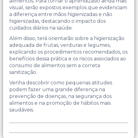
alimentos. Para tornar o aprendizado ainda mais
visual, serão expostos exemplos que evidenciam
a diferença entre mãos higienizadas e não
higienizadas, destacando o impacto dos
cuidados diários na saúde.
Além disso, terá orientarão sobre a higienização
adequada de frutas, verduras e legumes,
explicando os procedimentos recomendados, os
benefícios dessa prática e os riscos associados ao
consumo de alimentos sem a correta
sanitização.
Venha descobrir como pequenas atitudes
podem fazer uma grande diferença na
prevenção de doenças, na segurança dos
alimentos e na promoção de hábitos mais
saudáveis.