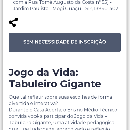
com a Rua Tomé Augusto da Costa nº 55) -
Jardim Paulista - Mogi Guaçu - SP, 13840-402
SEM NECESSIDADE DE INSCRIÇÃO
Jogo da Vida:
Tabuleiro Gigante
Que tal refletir sobre suas escolhas de forma
divertida e interativa?
Durante o Casa Aberta, o Ensino Médio Técnico
convida você a participar do Jogo da Vida –
Tabuleiro Gigante, uma atividade pedagógica
que une ludicidade, aprendizado e reflexão