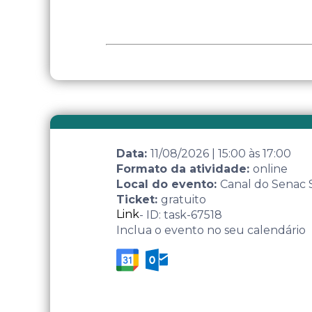
Data:
11/08/2026
|
15:00
às
17:00
Formato da atividade:
online
Local do evento:
Canal do Senac
Ticket:
gratuito
Link
- ID: task-67518
Inclua o evento no seu calendário