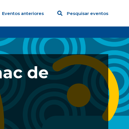
Eventos anteriores
Pesquisar eventos
nac de