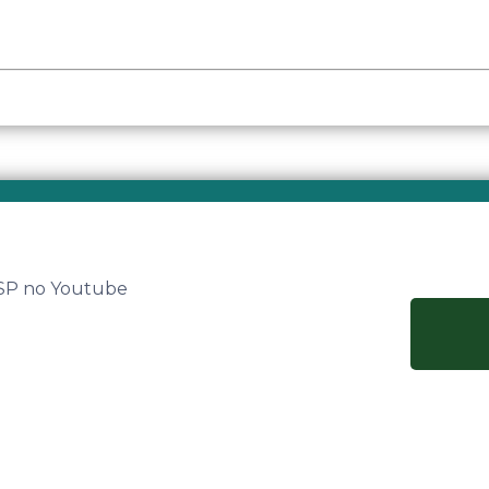
 SP no Youtube