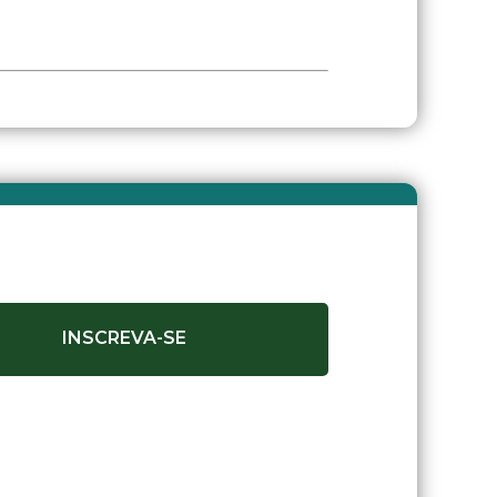
INSCREVA-SE