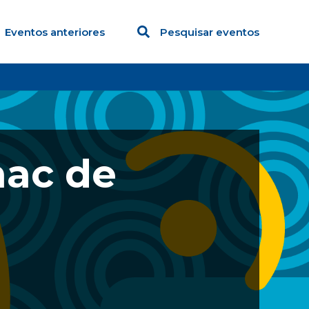
Eventos anteriores
Pesquisar eventos
nac de