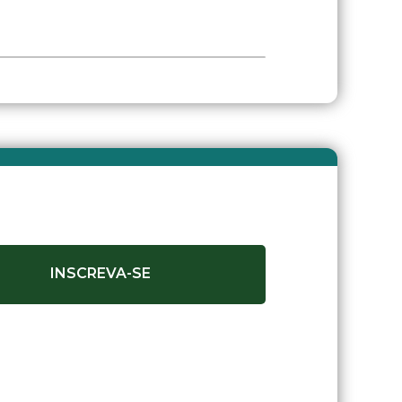
INSCREVA-SE