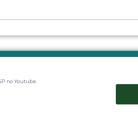
 SP no Youtube