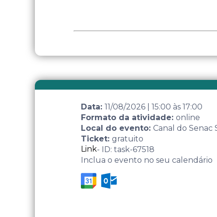
Data:
11/08/2026
|
15:00
às
17:00
Formato da atividade:
online
Local do evento:
Canal do Senac
Ticket:
gratuito
Link
- ID: task-67518
Inclua o evento no seu calendário