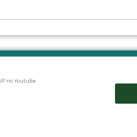
 SP no Youtube