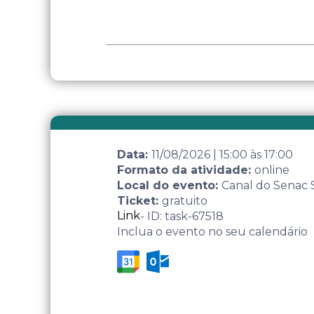
Data:
11/08/2026
|
15:00
às
17:00
Formato da atividade:
online
Local do evento:
Canal do Senac
Ticket:
gratuito
Link
- ID: task-67518
Inclua o evento no seu calendário