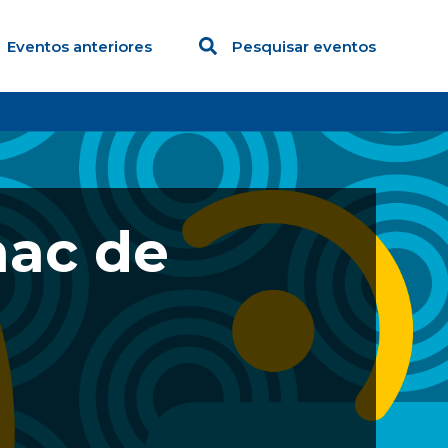
Eventos anteriores
Pesquisar eventos
nac de