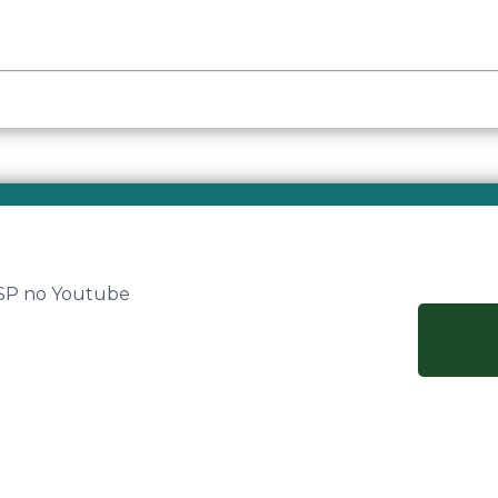
 SP no Youtube