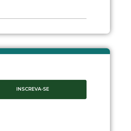
INSCREVA-SE