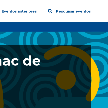
Eventos anteriores
Pesquisar eventos
nac de