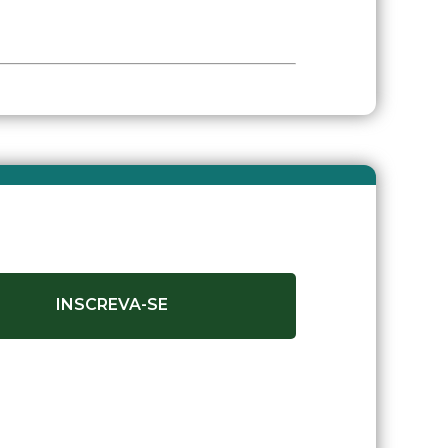
INSCREVA-SE