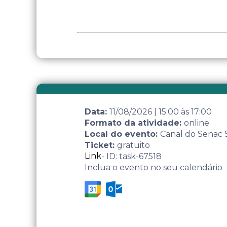
Data:
11/08/2026
|
15:00
às
17:00
Formato da atividade:
online
Local do evento:
Canal do Senac
Ticket:
gratuito
Link
- ID: task-67518
Inclua o evento no seu calendário