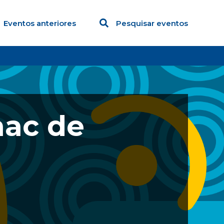
Eventos anteriores
Pesquisar eventos
nac de