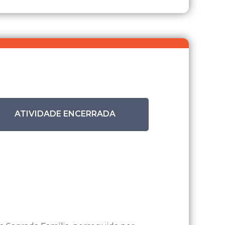
ATIVIDADE ENCERRADA