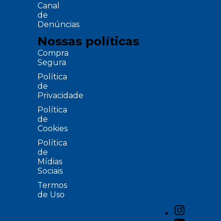
Canal
de
Denúncias
Nossas políticas
Compra
Segura
Política
de
Privacidade
Política
de
Cookies
Política
de
Mídias
Sociais
Termos
de Uso