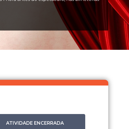
ATIVIDADE ENCERRADA