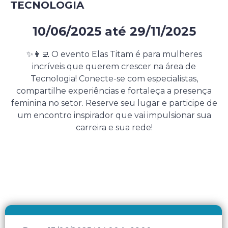
TECNOLOGIA
10/06/2025
até
29/11/2025
Evento presencial gratuito
✨👩‍💻 O evento Elas Titam é para mulheres
incríveis que querem crescer na área de
Tecnologia! Conecte-se com especialistas,
compartilhe experiências e fortaleça a presença
feminina no setor. Reserve seu lugar e participe de
um encontro inspirador que vai impulsionar sua
carreira e sua rede!