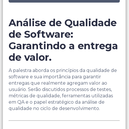
Análise de Qualidade
de Software:
Garantindo a entrega
de valor.
A palestra aborda os princípios da qualidade de
software e sua importância para garantir
entregas que realmente agregam valor ao
usuário. Serão discutidos processos de testes,
métricas de qualidade, ferramentas utilizadas
em QA e o papel estratégico da análise de
qualidade no ciclo de desenvolvimento.