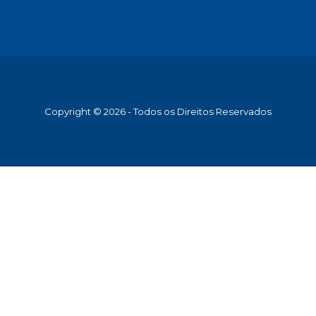
Copyright © 2026 - Todos os Direitos Reservados