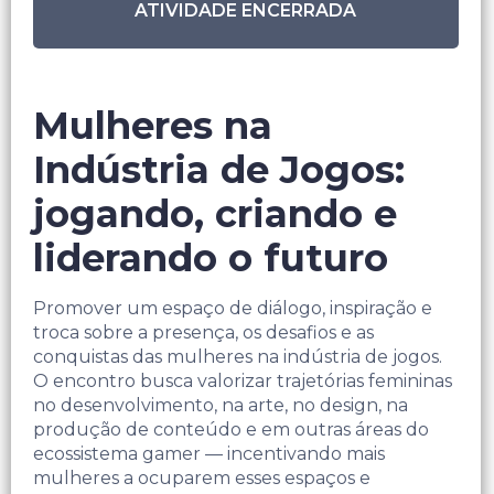
ATIVIDADE ENCERRADA
Mulheres na
Indústria de Jogos:
jogando, criando e
liderando o futuro
Promover um espaço de diálogo, inspiração e
troca sobre a presença, os desafios e as
conquistas das mulheres na indústria de jogos.
O encontro busca valorizar trajetórias femininas
no desenvolvimento, na arte, no design, na
produção de conteúdo e em outras áreas do
ecossistema gamer — incentivando mais
mulheres a ocuparem esses espaços e