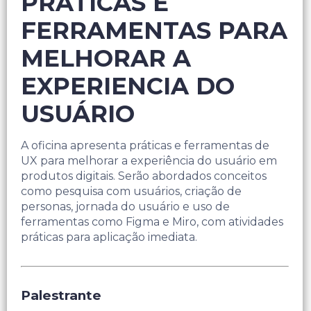
PRÁTICAS E
FERRAMENTAS PARA
MELHORAR A
EXPERIENCIA DO
USUÁRIO
A oficina apresenta práticas e ferramentas de
UX para melhorar a experiência do usuário em
produtos digitais. Serão abordados conceitos
como pesquisa com usuários, criação de
personas, jornada do usuário e uso de
ferramentas como Figma e Miro, com atividades
práticas para aplicação imediata.
Palestrante