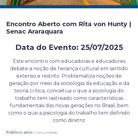
Encontro Aberto com Rita von Hunty |
Senac Araraquara
Data do Evento: 25/07/2025
Evento presencial gratuito
Este encontro com educadoras e educadores
debate a noção de herança cultural em sentido
extenso e restrito. Problematiza noções de
geração por meio da sociologia da educação e da
teoria crítica, conceitua o que a sociologia do
trabalho tem rastreado como características
fundamentais das novas gerações no Brasil, bem
como o que a psicologia do trabalho tem definido
como diretriz
Público-alvo:
Comunidade