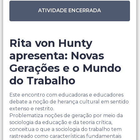
ATIVIDADE ENCERRADA
Rita von Hunty
apresenta: Novas
Gerações e o Mundo
do Trabalho
Este encontro com educadoras e educadores
debate a noção de herança cultural em sentido
extenso e restrito.
Problematiza noções de geração por meio da
sociologia da educação e da teoria crítica,
conceitua o que a sociologia do trabalho tem
rastreado como características fundamentais