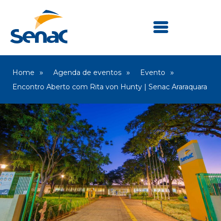
Home
Agenda de eventos
Evento
Encontro Aberto com Rita von Hunty | Senac Araraquara