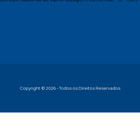
Copyright © 2026 - Todos os Direitos Reservados