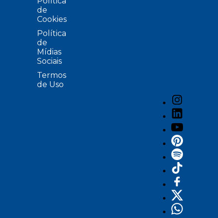
Política
de
Cookies
Política
de
Mídias
Sociais
Termos
de Uso