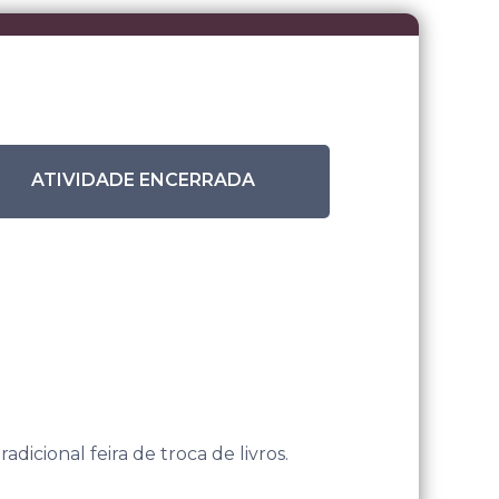
ATIVIDADE ENCERRADA
adicional feira de troca de livros.