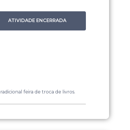
ATIVIDADE ENCERRADA
adicional feira de troca de livros.