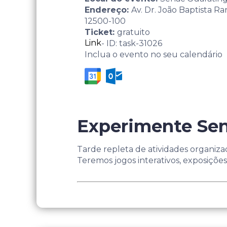
Endereço:
Av. Dr. João Baptista R
12500-100
Ticket:
gratuito
Link
- ID: task-31026
Inclua o evento no seu calendário
Experimente Sen
Tarde repleta de atividades organiza
Teremos jogos interativos, exposições, 