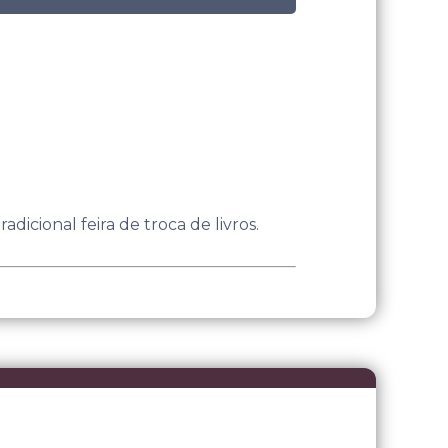
adicional feira de troca de livros.