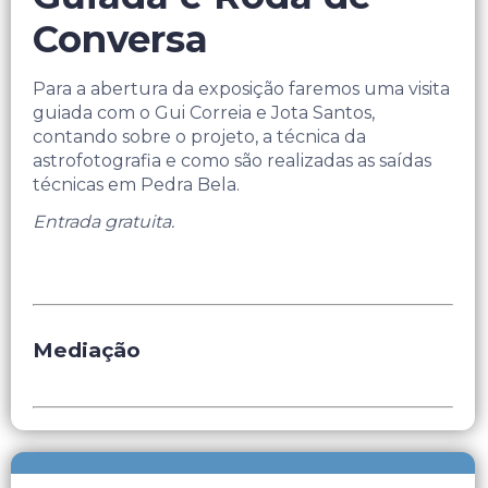
Conversa
Para a abertura da exposição faremos uma visita
guiada com o Gui Correia e Jota Santos,
contando sobre o projeto, a técnica da
astrofotografia e como são realizadas as saídas
técnicas em Pedra Bela.
Entrada gratuita.
Mediação