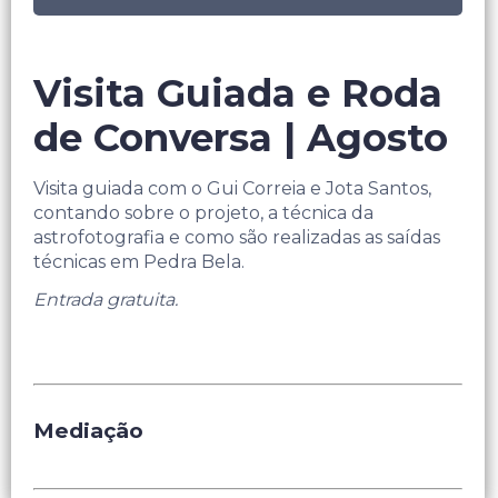
Visita Guiada e Roda
de Conversa | Agosto
Visita guiada com o Gui Correia e Jota Santos,
contando sobre o projeto, a técnica da
astrofotografia e como são realizadas as saídas
técnicas em Pedra Bela.
Entrada gratuita.
Mediação