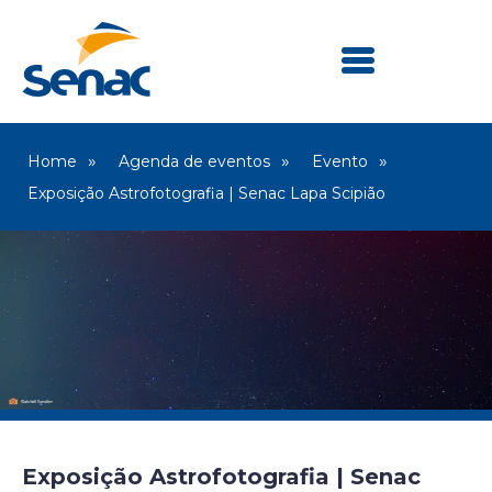
Home
Agenda de eventos
Evento
Exposição Astrofotografia | Senac Lapa Scipião
Exposição Astrofotografia | Senac