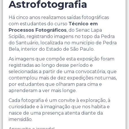
Astrofotografia
Há cinco anos realizamos saídas fotográficas
com estudantes do curso
Técnico em
Processos Fotográficos
, do Senac Lapa
Scipião, registrando imagens no topo da Pedra
do Santuário, localizada no município de Pedra
Bela, interior do Estado de São Paulo.
As imagens que compõe esta exposição foram
registradas ao longo desse período e
selecionadas a partir de uma convocatória, que
contemplou mais de dez expedições noturnas,
por estudantes que olharam para cima e
aprenderam a ver mais longe.
Cada fotografia é um convite à exploração, à
curiosidade e à imaginação que nos habita e
nasce de uma presença atenta diante da
imensidão.