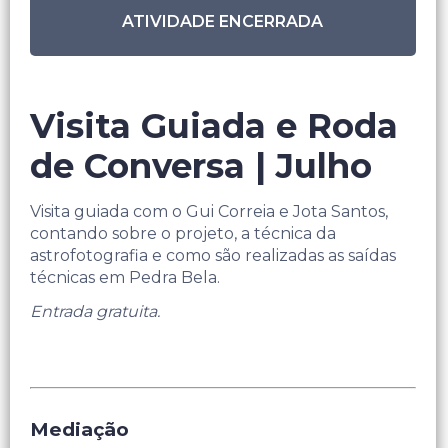
ATIVIDADE ENCERRADA
Visita Guiada e Roda
de Conversa | Julho
Visita guiada com o Gui Correia e Jota Santos,
contando sobre o projeto, a técnica da
astrofotografia e como são realizadas as saídas
técnicas em Pedra Bela.
Entrada gratuita.
Mediação