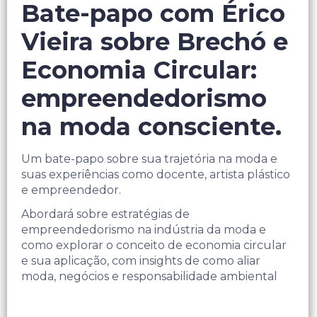
Bate-papo com Érico
Vieira sobre Brechó e
Economia Circular:
empreendedorismo
na moda consciente.
Um bate-papo sobre sua trajetória na moda e
suas experiências como docente, artista plástico
e empreendedor.
Abordará sobre estratégias de
empreendedorismo na indústria da moda e
como explorar o conceito de economia circular
e sua aplicação, com insights de como aliar
moda, negócios e responsabilidade ambiental