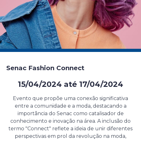
Senac Fashion Connect
15/04/2024
até
17/04/2024
Evento presencial gratuito
Evento que propõe uma conexão significativa
entre a comunidade e a moda, destacando a
importância do Senac como catalisador de
conhecimento e inovação na área. A inclusão do
termo "Connect" reflete a ideia de unir diferentes
perspectivas em prol da revolução na moda,