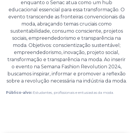
enquanto o Senac atua como um hub
educacional essencial para essa transformação. O
evento transcende as fronteiras convencionais da
moda, abraçando temas cruciais como
sustentabilidade, consumo consciente, projetos
sociais, empreendedorismo e transparência na
moda. Objetivos: conscientização sustentável;
empreendedorismo, inovação, projeto social,
transformação e transparência na moda. Ao inserir
o evento na Semana Fashion Revolution 2024,
buscamos inspirar, informar e promover a reflexão
sobre a revolução necessária na indústria da moda.
Público-alvo:
Estudantes, profissionais e entusiastas da moda.