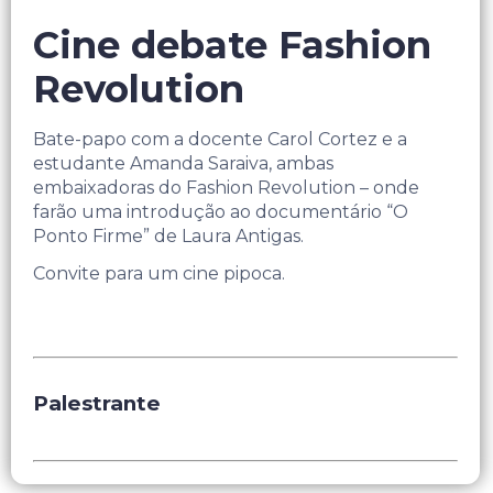
Cine debate Fashion
Revolution
Bate-papo com a docente Carol Cortez e a
estudante Amanda Saraiva, ambas
embaixadoras do Fashion Revolution – onde
farão uma introdução ao documentário “O
Ponto Firme” de Laura Antigas.
Convite para um cine pipoca.
Palestrante