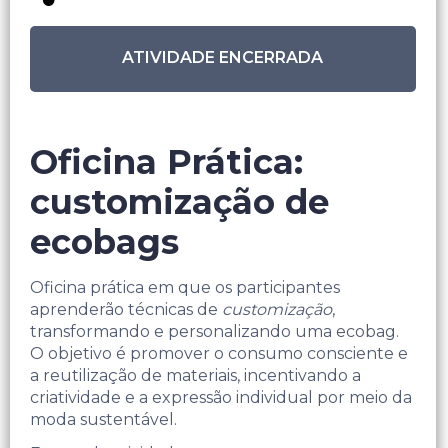
ATIVIDADE ENCERRADA
Oficina Prática:
customização de
ecobags
Oficina prática em que os participantes
aprenderão técnicas de
customização
,
transformando e personalizando uma ecobag.
O objetivo é promover o consumo consciente e
a reutilização de materiais, incentivando a
criatividade e a expressão individual por meio da
moda sustentável.