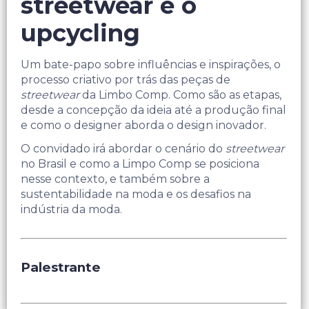
streetwear e o
upcycling
Um bate-papo sobre influências e inspirações, o
processo criativo por trás das peças de
streetwear
da Limbo Comp. Como são as etapas,
desde a concepção da ideia até a produção final
e como o designer aborda o design inovador.
O convidado irá abordar o cenário do
streetwear
no Brasil e como a Limpo Comp se posiciona
nesse contexto, e também sobre a
sustentabilidade na moda e os desafios na
indústria da moda.
Palestrante