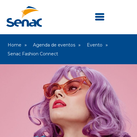
Home
Agenda de eventos
Evento
Senac Fashion Connect