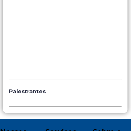
Palestrantes