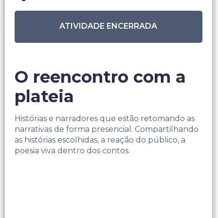
ATIVIDADE ENCERRADA
O reencontro com a
plateia
Histórias e narradores que estão retomando as
narrativas de forma presencial. Compartilhando
as histórias escolhidas, a reação do público, a
poesia viva dentro dos contos.