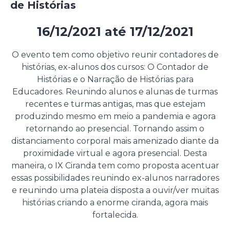
de Histórias
16/12/2021
até
17/12/2021
Evento presencial gratuito
O evento tem como objetivo reunir contadores de
histórias, ex-alunos dos cursos: O Contador de
Histórias e o Narração de Histórias para
Educadores. Reunindo alunos e alunas de turmas
recentes e turmas antigas, mas que estejam
produzindo mesmo em meio a pandemia e agora
retornando ao presencial. Tornando assim o
distanciamento corporal mais amenizado diante da
proximidade virtual e agora presencial. Desta
maneira, o IX Ciranda tem como proposta acentuar
essas possibilidades reunindo ex-alunos narradores
e reunindo uma plateia disposta a ouvir/ver muitas
histórias criando a enorme ciranda, agora mais
fortalecida.