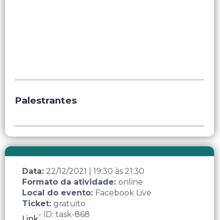
Palestrantes
Data:
22/12/2021
|
19:30
às
21:30
Formato da atividade:
online
Local do evento:
Facebook Live
Ticket:
gratuito
- ID: task-868
Link