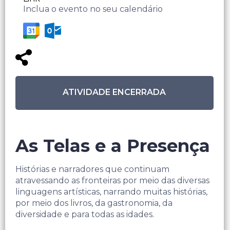
Inclua o evento no seu calendário
ATIVIDADE ENCERRADA
As Telas e a Presença
Histórias e narradores que continuam
atravessando as fronteiras por meio das diversas
linguagens artísticas, narrando muitas histórias,
por meio dos livros, da gastronomia, da
diversidade e para todas as idades.