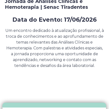
Jornada de Análises Clínicas e
Hemoterapia | Senac Tiradentes
Data do Evento: 17/06/2026
Evento presencial gratuito
Um encontro dedicado à atualização profissional, à
troca de conhecimentos e ao aprofundamento de
temas relevantes das Análises Clínicas e
Hemoterapia. Com palestras e atividades especiais,
a jornada proporciona uma oportunidade de
aprendizado, networking e contato com as
tendências e desafios da área laboratorial.