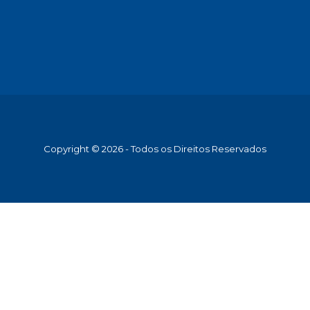
Copyright © 2026 - Todos os Direitos Reservados