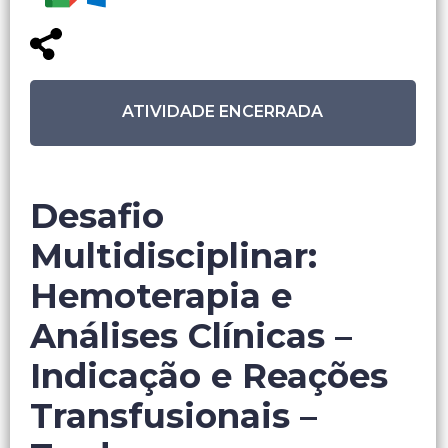
ATIVIDADE ENCERRADA
Desafio
Multidisciplinar:
Hemoterapia e
Análises Clínicas –
Indicação e Reações
Transfusionais –