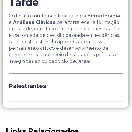
Tarde
O desafio multidisciplinar integra
Hemoterapia
e
Análises Clínicas
para
fortalecer a formação
em saúde, com foco na segurança transfusional
e na tomada de decisão baseada
em evidências.
A proposta estimula aprendizagem ativa,
pensamento crítico e desenvolvimento de
competências por meio de situações práticas e
integradas ao cuidado do paciente.
Palestrantes
Links Relacionados