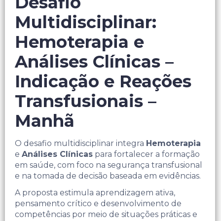
Desafio
Multidisciplinar:
Hemoterapia e
Análises Clínicas –
Indicação e Reações
Transfusionais –
Manhã
O desafio multidisciplinar integra
Hemoterapia
e
Análises Clínicas
para
fortalecer a formação
em saúde, com foco na segurança transfusional
e na tomada de decisão baseada
em evidências.
A proposta estimula aprendizagem ativa,
pensamento crítico e desenvolvimento de
competências por meio de situações práticas e