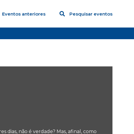
Eventos anteriores
Pesquisar eventos
 dias, não é verdade? Mas, afinal, como