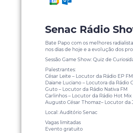
Senac Rádio Sho
Bate Papo com os melhores radialista
nos dias de hoje e a evolução dos p
Sessão Game Show: Quiz de Curiosid
Palestrantes:
César Leite – Locutor da Rádio EP FM
Daiane Luciano – Locutora da Rádio 
Guto – Locutor da Rádio Nativa FM
Carlinhos – Locutor da Rádio Hot Mi
Augusto César Thomaz– Locutor da Jo
Local: Auditório Senac
Vagas limitadas
Evento gratuito