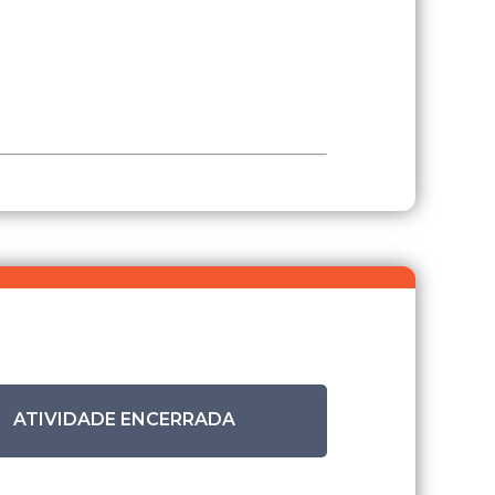
ATIVIDADE ENCERRADA