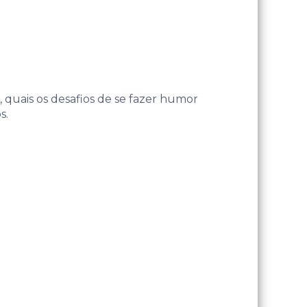
 quais os desafios de se fazer humor
s.