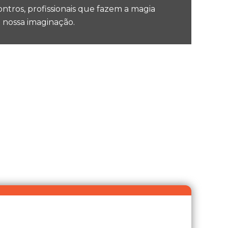
ntros, profissionais que fazem a magia
 nossa imaginação.