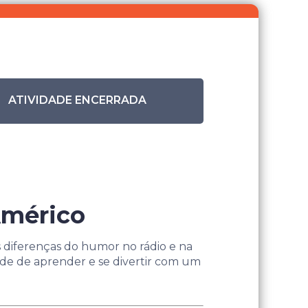
ATIVIDADE ENCERRADA
Américo
s diferenças do humor no rádio e na
ade de aprender e se divertir com um