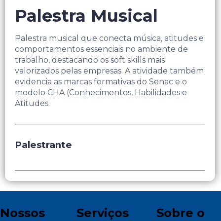
Palestra Musical
Palestra musical que conecta música, atitudes e
comportamentos essenciais no ambiente de
trabalho, destacando os soft skills mais
valorizados pelas empresas. A atividade também
evidencia as marcas formativas do Senac e o
modelo CHA (Conhecimentos, Habilidades e
Atitudes.
Palestrante
Nossos
Serviços
Sobre o