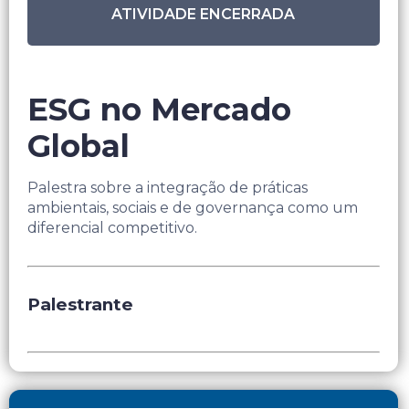
ATIVIDADE ENCERRADA
ESG no Mercado
Global
Palestra sobre a integração de práticas
ambientais, sociais e de governança como um
diferencial competitivo.
Palestrante