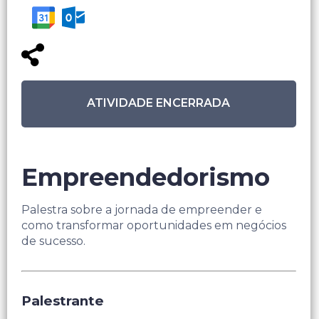
ATIVIDADE ENCERRADA
Empreendedorismo
Palestra sobre a jornada de empreender e
como transformar oportunidades em negócios
de sucesso.
Palestrante