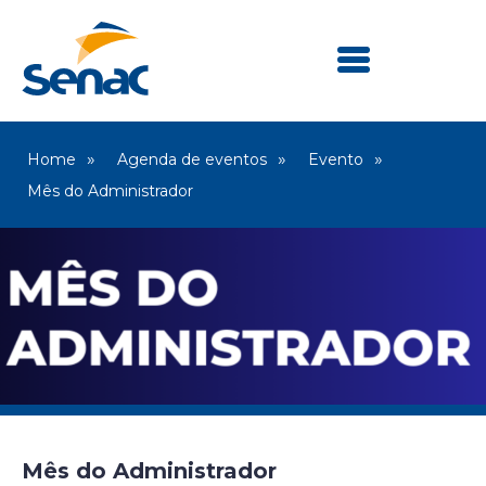
Home
Agenda de eventos
Evento
Mês do Administrador
Mês do Administrador