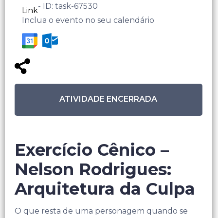
- ID: task-67530
Link
Inclua o evento no seu calendário
ATIVIDADE ENCERRADA
Exercício Cênico –
Nelson Rodrigues:
Arquitetura da Culpa
O que resta de uma personagem quando se