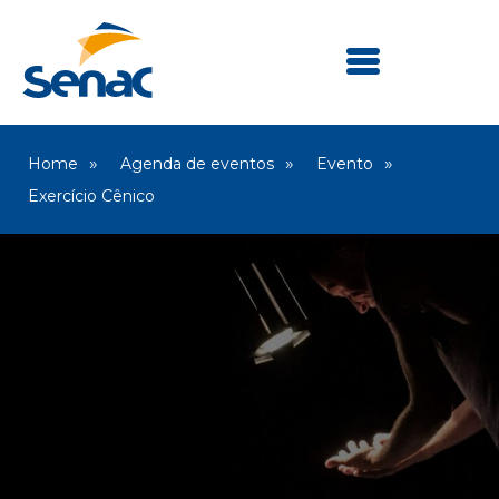
Home
Agenda de eventos
Evento
Exercício Cênico