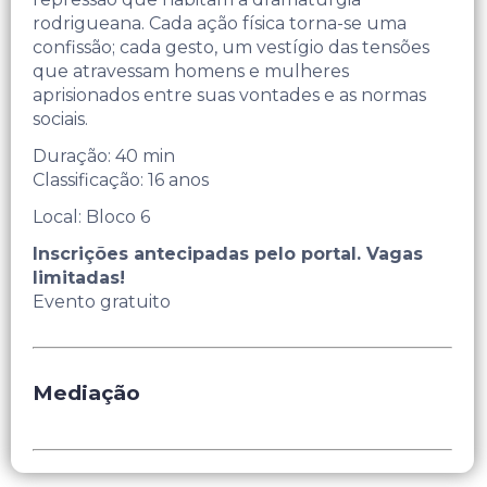
rodrigueana. Cada ação física torna-se uma
confissão; cada gesto, um vestígio das tensões
que atravessam homens e mulheres
aprisionados entre suas vontades e as normas
sociais.
Duração: 40 min
Classificação: 16 anos
Local: Bloco 6
Inscrições antecipadas pelo portal. Vagas
limitadas!
Evento gratuito
Mediação