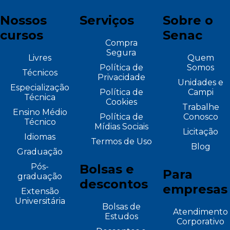
Nossos
Serviços
Sobre o
cursos
Senac
Compra
Segura
Livres
Quem
Política de
Somos
Técnicos
Privacidade
Unidades e
Especialização
Política de
Campi
Técnica
Cookies
Trabalhe
Ensino Médio
Política de
Conosco
Técnico
Mídias Sociais
Licitação
Idiomas
Termos de Uso
Blog
Graduação
Pós-
Bolsas e
Para
graduação
descontos
empresas
Extensão
Universitária
Bolsas de
Atendimento
Estudos
Corporativo