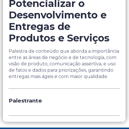
Potencializar o
Desenvolvimento e
Entregas de
Produtos e Serviços
Palestra de conteúdo que aborda a importância
entre as áreas de negócio e de tecnologia, com
visão de produto, comunicação assertiva, e uso
de fatos e dados para priorizações, garantindo
entregas mais ágeis e com maior qualidade.
Palestrante