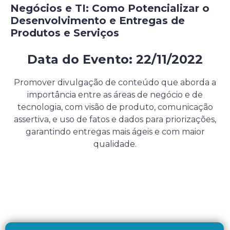
Negócios e TI: Como Potencializar o
Desenvolvimento e Entregas de
Produtos e Serviços
Data do Evento: 22/11/2022
Evento presencial gratuito
Promover divulgação de conteúdo que aborda a
importância entre as áreas de negócio e de
tecnologia, com visão de produto, comunicação
assertiva, e uso de fatos e dados para priorizações,
garantindo entregas mais ágeis e com maior
qualidade.