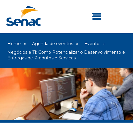
Home
Agenda de eventos
Evento
Negócios e TI: Como Potencializar o Desenvolvimento e
Entregas de Produtos e Serviços