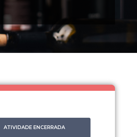
ATIVIDADE ENCERRADA