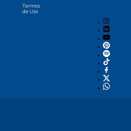
Termos
de Uso