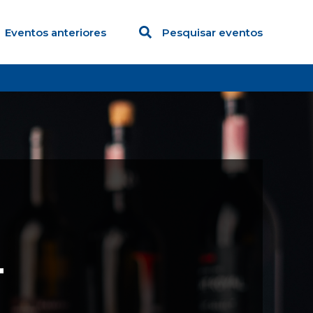
Eventos anteriores
Pesquisar eventos
4