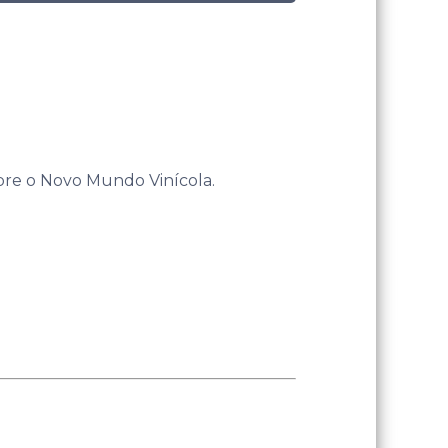
bre o Novo Mundo Vinícola.