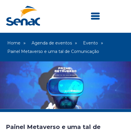
Home
Agenda de eventos
Evento
Painel Metaverso e uma tal de Comunicação
Painel Metaverso e uma tal de