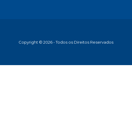
Copyright © 2026 - Todos os Direitos Reservados