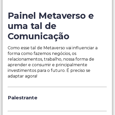
Painel Metaverso e
uma tal de
Comunicação
Como esse tal de Metaverso vai influenciar a
forma como fazemos negócios, os
relacionamentos, trabalho, nossa forma de
aprender e consumir e principalmente
investimentos para o futuro. É preciso se
adaptar agora!
Palestrante