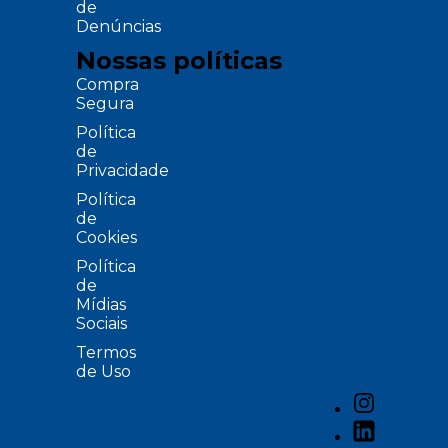
de
Denúncias
Nossas políticas
Compra
Segura
Política
de
Privacidade
Política
de
Cookies
Política
de
Mídias
Sociais
Termos
de Uso