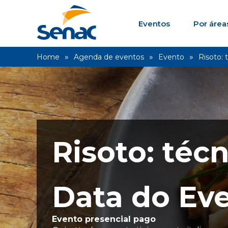
Eventos
Por área
Home
Agenda de eventos
Evento
Risoto: 
Risoto: téc
Data do Eve
Evento presencial pago