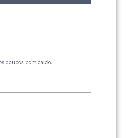
aos poucos, com caldo.