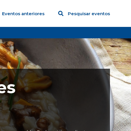
Eventos anteriores
Pesquisar eventos
es