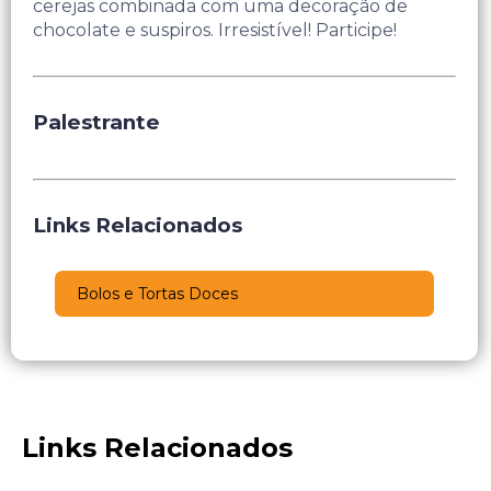
cerejas combinada com uma decoração de
chocolate e suspiros. Irresistível! Participe!
Palestrante
Links Relacionados
Bolos e Tortas Doces
Links Relacionados