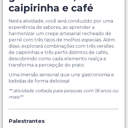
caipirinha e café
Nesta atividade, você será conduzido por uma
experiência de sabores, ao aprender a
harmonizar um crepe artesanal recheado de
pernil com três tipos de molhos especiais. Além
disso, explorará combinações com três versões
de caipirinhas e três perfis distintos de cafés,
descobrindo como cada elemento realça e
transforma a percepção do prato.
Uma imersão sensorial que une gastronomia e
bebidas de forma deliciosa!
** atividade voltada para pessoas com 18 anos ou
mais**
Palestrantes