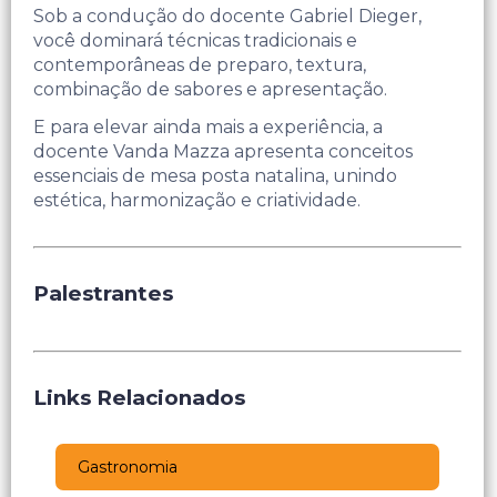
Sob a condução do docente Gabriel Dieger,
você dominará técnicas tradicionais e
contemporâneas de preparo, textura,
combinação de sabores e apresentação.
E para elevar ainda mais a experiência, a
docente Vanda Mazza apresenta conceitos
essenciais de mesa posta natalina, unindo
estética, harmonização e criatividade.
Palestrantes
Links Relacionados
Gastronomia