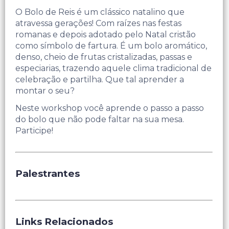
O Bolo de Reis é um clássico natalino que
atravessa gerações! Com raízes nas festas
romanas e depois adotado pelo Natal cristão
como símbolo de fartura. É um bolo aromático,
denso, cheio de frutas cristalizadas, passas e
especiarias, trazendo aquele clima tradicional de
celebração e partilha. Que tal aprender a
montar o seu?
Neste workshop você aprende o passo a passo
do bolo que não pode faltar na sua mesa.
Participe!
Palestrantes
Links Relacionados