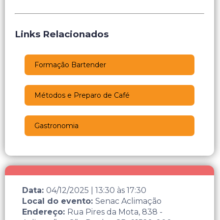
Links Relacionados
Formação Bartender
Métodos e Preparo de Café
Gastronomia
Data:
04/12/2025
|
13:30
às
17:30
Local do evento:
Senac Aclimação
Endereço:
Rua Pires da Mota, 838 -