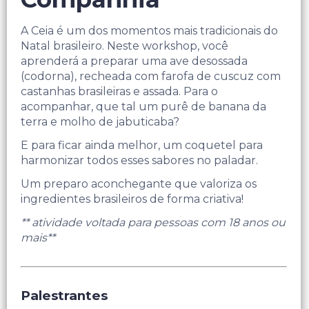
A Ceia é um dos momentos mais tradicionais do
Natal brasileiro. Neste workshop, você
aprenderá a preparar uma ave desossada
(codorna), recheada com farofa de cuscuz com
castanhas brasileiras e assada. Para o
acompanhar, que tal um purê de banana da
terra e molho de jabuticaba?
E para ficar ainda melhor, um coquetel para
harmonizar todos esses sabores no paladar.
Um preparo aconchegante que valoriza os
ingredientes brasileiros de forma criativa!
** atividade voltada para pessoas com 18 anos ou
mais**
Palestrantes