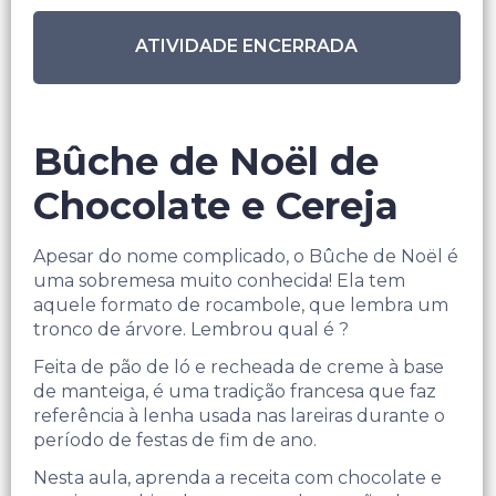
ATIVIDADE ENCERRADA
Bûche de Noël de
Chocolate e Cereja
Apesar do nome complicado, o Bûche de Noël é
uma sobremesa muito conhecida! Ela tem
aquele formato de rocambole, que lembra um
tronco de árvore. Lembrou qual é ?
Feita de pão de ló e recheada de creme à base
de manteiga, é uma tradição francesa que faz
referência à lenha usada nas lareiras durante o
período de festas de fim de ano.
Nesta aula, aprenda a receita com chocolate e