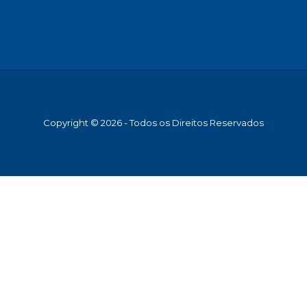
Copyright © 2026 - Todos os Direitos Reservados