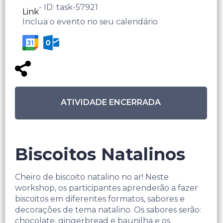
- ID: task-57921
Link
Inclua o evento no seu calendário
ATIVIDADE ENCERRADA
Biscoitos Natalinos
Cheiro de biscoito natalino no ar! Neste
workshop, os participantes aprenderão a fazer
biscoitos em diferentes formatos, sabores e
decorações de tema natalino. Os sabores serão:
chocolate, gingerbread e baunilha e os