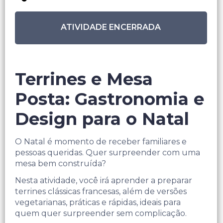
ATIVIDADE ENCERRADA
Terrines e Mesa
Posta: Gastronomia e
Design para o Natal
O Natal é momento de receber familiares e
pessoas queridas. Quer surpreender com uma
mesa bem construída?
Nesta atividade, você irá aprender a preparar
terrines clássicas francesas, além de versões
vegetarianas, práticas e rápidas, ideais para
quem quer surpreender sem complicação.