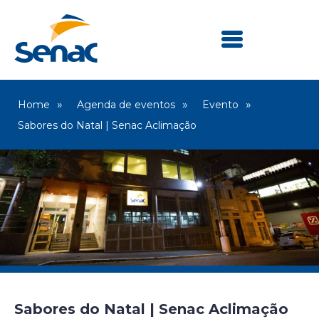
Home
Agenda de eventos
Evento
Sabores do Natal | Senac Aclimação
Sabores do Natal | Senac Aclimação