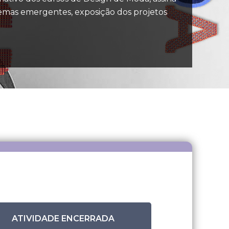
emas emergentes, exposição dos projetos
ATIVIDADE ENCERRADA