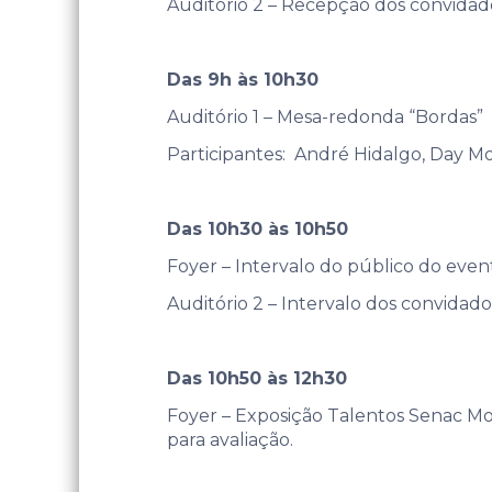
Auditório 2 – Recepção dos convidad
Das 9h às 10h30
Auditório 1 – Mesa-redonda “Bordas”
Participantes: André Hidalgo, Day Moli
Das 10h30 às 10h50
Foyer – Intervalo do público do even
Auditório 2 – Intervalo dos convidad
Das 10h50 às 12h30
Foyer – Exposição Talentos Senac Mo
para avaliação.