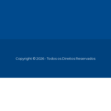
Copyright © 2026 - Todos os Direitos Reservados