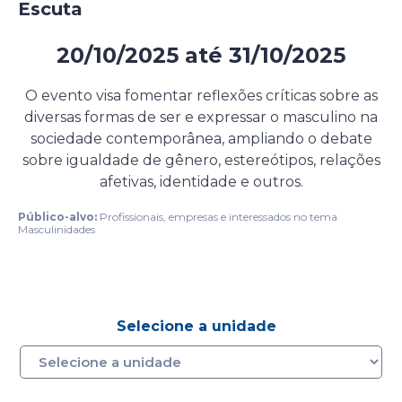
Escuta
20/10/2025
até
31/10/2025
Evento presencial gratuito
O evento visa fomentar reflexões críticas sobre as
diversas formas de ser e expressar o masculino na
sociedade contemporânea, ampliando o debate
sobre igualdade de gênero, estereótipos, relações
afetivas, identidade e outros.
Público-alvo:
Profissionais, empresas e interessados no tema
Masculinidades
Selecione a unidade