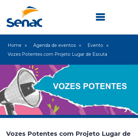
Home
Agenda de eventos
Evento
Vozes Potentes com Projeto Lugar de Escuta
Vozes Potentes com Projeto Lugar de