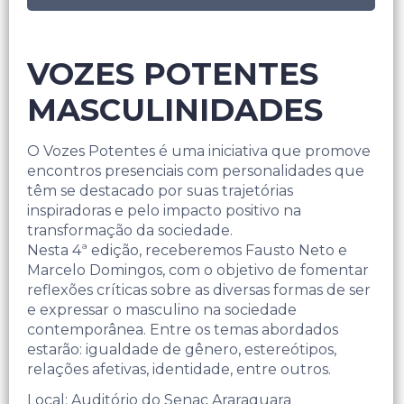
VOZES POTENTES
MASCULINIDADES
O Vozes Potentes é uma iniciativa que promove
encontros presenciais com personalidades que
têm se destacado por suas trajetórias
inspiradoras e pelo impacto positivo na
transformação da sociedade.
Nesta 4ª edição, receberemos Fausto Neto e
Marcelo Domingos, com o objetivo de fomentar
reflexões críticas sobre as diversas formas de ser
e expressar o masculino na sociedade
contemporânea. Entre os temas abordados
estarão: igualdade de gênero, estereótipos,
relações afetivas, identidade, entre outros.
Local: Auditório do Senac Araraquara