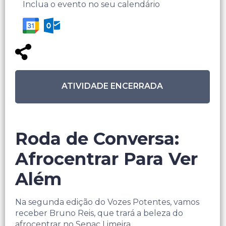
Inclua o evento no seu calendário
ATIVIDADE ENCERRADA
Roda de Conversa:
Afrocentrar Para Ver
Além
Na segunda edição do Vozes Potentes, vamos
receber Bruno Reis, que trará a beleza do
afrocentrar no Senac Limeira.