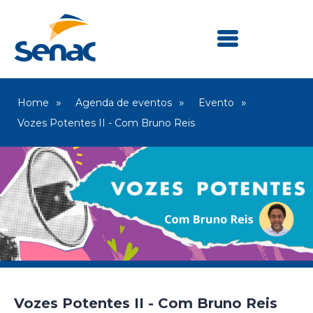
Home
Agenda de eventos
Evento
Vozes Potentes II - Com Bruno Reis
Vozes Potentes II - Com Bruno Reis