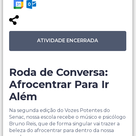
ATIVIDADE ENCERRADA
Roda de Conversa:
Afrocentrar Para Ir
Além
Na segunda edição do Vozes Potentes do
Senac, nossa escola recebe o músico e psicólogo
Bruno Reis, que de forma singular vai trazer a
beleza do afrocentrar para dentro da nossa