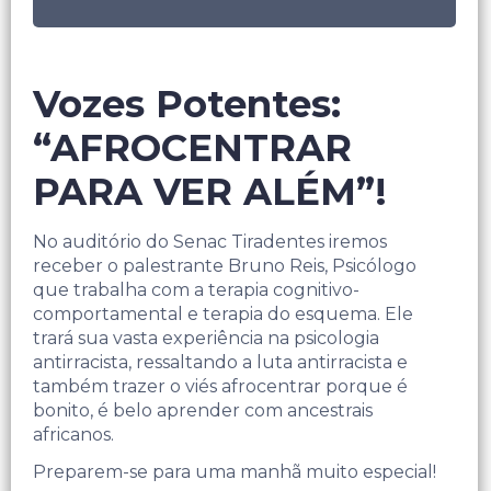
Vozes Potentes:
“AFROCENTRAR
PARA VER ALÉM”!
No auditório do Senac Tiradentes iremos
receber o palestrante Bruno Reis, Psicólogo
que trabalha com a terapia cognitivo-
comportamental e terapia do esquema. Ele
trará sua vasta experiência na psicologia
antirracista, ressaltando a luta antirracista e
também trazer o viés afrocentrar porque é
bonito, é belo aprender com ancestrais
africanos.
Preparem-se para uma manhã muito especial!