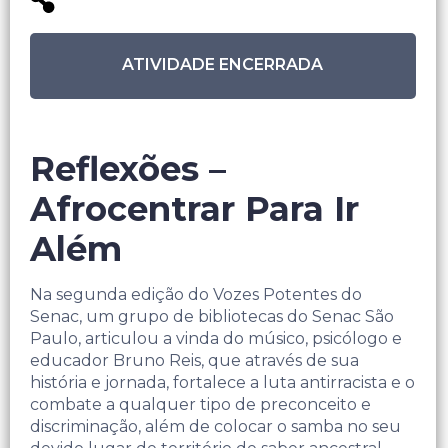
ATIVIDADE ENCERRADA
Reflexões –
Afrocentrar Para Ir
Além
Na segunda edição do Vozes Potentes do
Senac, um grupo de bibliotecas do Senac São
Paulo, articulou a vinda do músico, psicólogo e
educador Bruno Reis, que através de sua
história e jornada, fortalece a luta antirracista e o
combate a qualquer tipo de preconceito e
discriminação, além de colocar o samba no seu