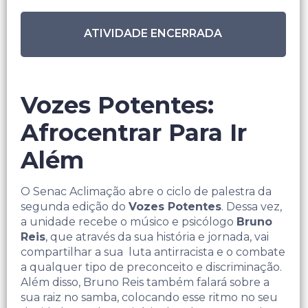
ATIVIDADE ENCERRADA
Vozes Potentes:
Afrocentrar Para Ir
Além
O Senac Aclimação abre o ciclo de palestra da
segunda edição do
Vozes Potentes
. Dessa vez,
a unidade recebe o músico e psicólogo
Bruno
Reis
, que através da sua história e jornada, vai
compartilhar a sua luta antirracista e o combate
a qualquer tipo de preconceito e discriminação.
Além disso, Bruno Reis também falará sobre a
sua raiz no samba, colocando esse ritmo no seu