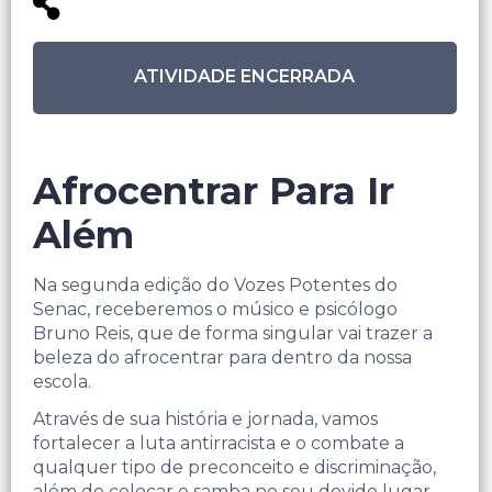
ATIVIDADE ENCERRADA
Afrocentrar Para Ir
Além
Na segunda edição do Vozes Potentes do
Senac, receberemos o músico e psicólogo
Bruno Reis, que de forma singular vai trazer a
beleza do afrocentrar para dentro da nossa
escola.
Através de sua história e jornada, vamos
fortalecer a luta antirracista e o combate a
qualquer tipo de preconceito e discriminação,
além de colocar o samba no seu devido lugar