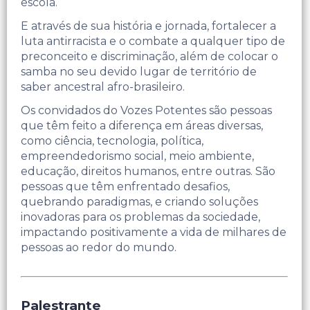
escola.
E através de sua história e jornada, fortalecer a
luta antirracista e o combate a qualquer tipo de
preconceito e discriminação, além de colocar o
samba no seu devido lugar de território de
saber ancestral afro-brasileiro.
Os convidados do Vozes Potentes são pessoas
que têm feito a diferença em áreas diversas,
como ciência, tecnologia, política,
empreendedorismo social, meio ambiente,
educação, direitos humanos, entre outras. São
pessoas que têm enfrentado desafios,
quebrando paradigmas, e criando soluções
inovadoras para os problemas da sociedade,
impactando positivamente a vida de milhares de
pessoas ao redor do mundo.
Palestrante