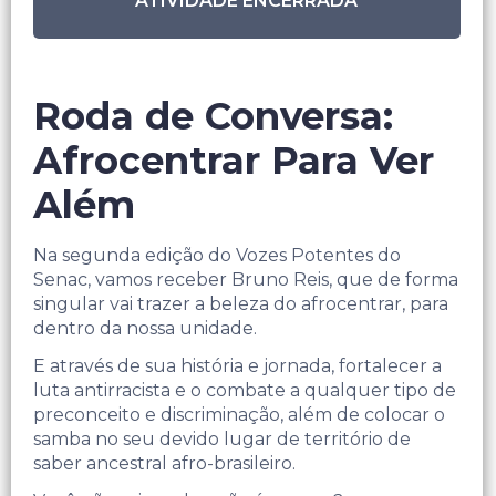
ATIVIDADE ENCERRADA
Roda de Conversa:
Afrocentrar Para Ver
Além
Na segunda edição do Vozes Potentes do
Senac, vamos receber Bruno Reis, que de forma
singular vai trazer a beleza do afrocentrar, para
dentro da nossa unidade.
E através de sua história e jornada, fortalecer a
luta antirracista e o combate a qualquer tipo de
preconceito e discriminação, além de colocar o
samba no seu devido lugar de território de
saber ancestral afro-brasileiro.