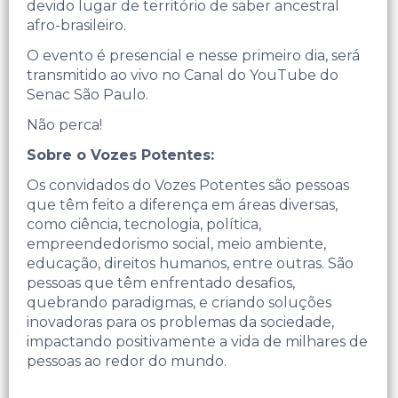
devido lugar de território de saber ancestral
afro-brasileiro.
O evento é presencial e nesse primeiro dia, será
transmitido ao vivo no Canal do YouTube do
Senac São Paulo.
Não perca!
Sobre o Vozes Potentes:
Os convidados do Vozes Potentes são pessoas
que têm feito a diferença em áreas diversas,
como ciência, tecnologia, política,
empreendedorismo social, meio ambiente,
educação, direitos humanos, entre outras. São
pessoas que têm enfrentado desafios,
quebrando paradigmas, e criando soluções
inovadoras para os problemas da sociedade,
impactando positivamente a vida de milhares de
pessoas ao redor do mundo.