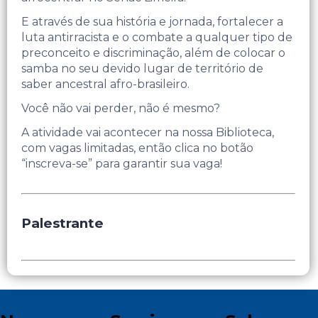
E através de sua história e jornada, fortalecer a
luta antirracista e o combate a qualquer tipo de
preconceito e discriminação, além de colocar o
samba no seu devido lugar de território de
saber ancestral afro-brasileiro.
Você não vai perder, não é mesmo?
A atividade vai acontecer na nossa Biblioteca,
com vagas limitadas, então clica no botão
“inscreva-se” para garantir sua vaga!
Palestrante