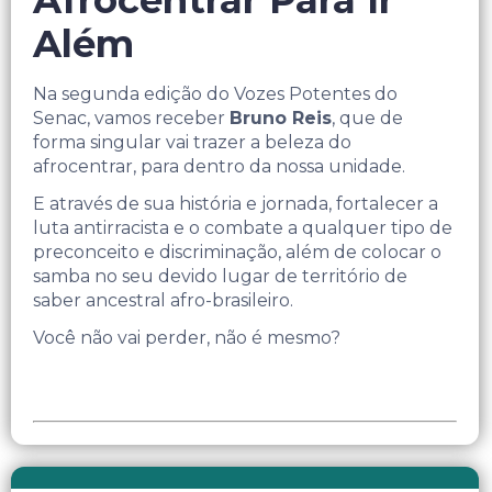
Afrocentrar Para Ir
Além
Na segunda edição do Vozes Potentes do
Senac, vamos receber
Bruno Reis
, que de
forma singular vai trazer a beleza do
afrocentrar, para dentro da nossa unidade.
E através de sua história e jornada, fortalecer a
luta antirracista e o combate a qualquer tipo de
preconceito e discriminação, além de colocar o
samba no seu devido lugar de território de
saber ancestral afro-brasileiro.
Você não vai perder, não é mesmo?