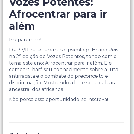
Vozes Potentes:
Afrocentrar para ir
além
Preparem-se!
Dia 27/11, receberemos o psicólogo Bruno Reis
na 2ª edição do Vozes Potentes, tendo com o
tema este ano: Afrocentrar para ir além. Ele
compartilhará seu conhecimento sobre a luta
antirracista e o combate do preconceito e
discriminação. Mostrando a beleza da cultura
ancestral dos africanos.
Não perca essa oportunidade, se inscreva!