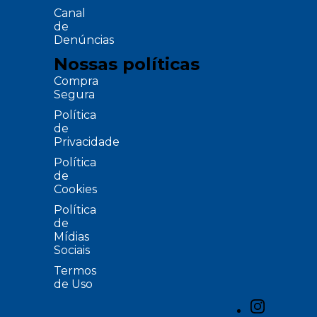
Canal
de
Denúncias
Nossas políticas
Compra
Segura
Política
de
Privacidade
Política
de
Cookies
Política
de
Mídias
Sociais
Termos
de Uso