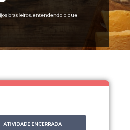
jos brasileiros, entendendo o que
ATIVIDADE ENCERRADA