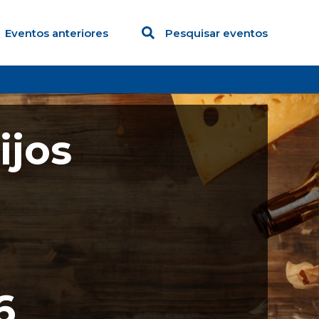
Eventos anteriores
Pesquisar eventos
ijos
6