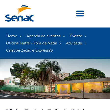
Home
Agenda de eventos
Evento
Oficina Teatral - Folia de Natal
Atividade
Caracterização e Expressão