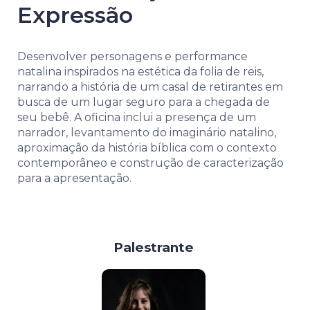
Expressão
Desenvolver personagens e performance
natalina inspirados na estética da folia de reis,
narrando a história de um casal de retirantes em
busca de um lugar seguro para a chegada de
seu bebê. A oficina inclui a presença de um
narrador, levantamento do imaginário natalino,
aproximação da história bíblica com o contexto
contemporâneo e construção de caracterização
para a apresentação.
Palestrante