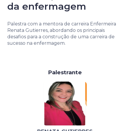
da enfermagem
Palestra com a mentora de carreira Enfermeira
Renata Gutierres, abordando os principais
desafios para a construção de uma carreira de
sucesso na enfermagem.
Palestrante