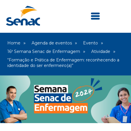
Home
Agenda de eventos
Evento
16ª Semana Senac de Enfermagem
Atividade
“Formação e Prática de Enfermagem: reconhecendo a
identidade do ser enfermeiro(a)”​