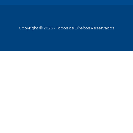
Copyright © 2026 - Todos os Direitos Reservados