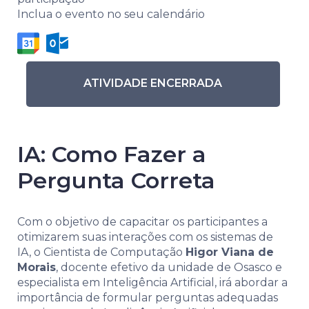
Inclua o evento no seu calendário
ATIVIDADE ENCERRADA
IA: Como Fazer a
Pergunta Correta
Com o objetivo de capacitar os participantes a
otimizarem suas interações com os sistemas de
IA, o Cientista de Computação
Higor Viana de
Morais
, docente efetivo da unidade de Osasco e
especialista em Inteligência Artificial, irá abordar a
importância de formular perguntas adequadas