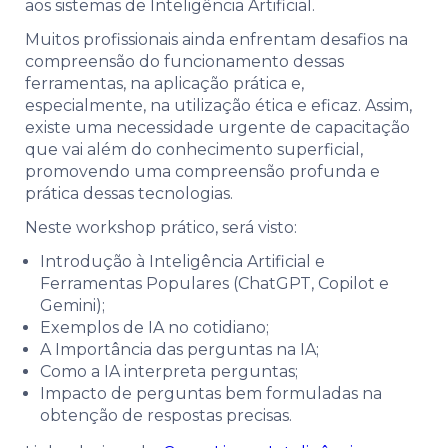
aos sistemas de Inteligência Artificial.
Muitos profissionais ainda enfrentam desafios na
compreensão do funcionamento dessas
ferramentas, na aplicação prática e,
especialmente, na utilização ética e eficaz. Assim,
existe uma necessidade urgente de capacitação
que vai além do conhecimento superficial,
promovendo uma compreensão profunda e
prática dessas tecnologias.
Neste workshop prático, será visto:
Introdução à Inteligência Artificial e
Ferramentas Populares (ChatGPT, Copilot e
Gemini);
Exemplos de IA no cotidiano;
A Importância das perguntas na IA;
Como a IA interpreta perguntas;
Impacto de perguntas bem formuladas na
obtenção de respostas precisas.