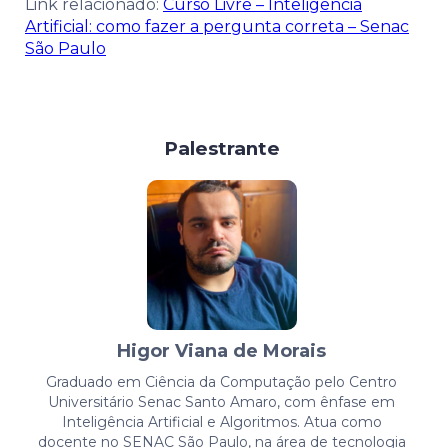
Link relacionado:
Curso Livre – Inteligência
Artificial: como fazer a pergunta correta – Senac
São Paulo
Palestrante
Higor Viana de Morais
Graduado em Ciência da Computação pelo Centro
Universitário Senac Santo Amaro, com ênfase em
Inteligência Artificial e Algoritmos. Atua como
docente no SENAC São Paulo, na área de tecnologia