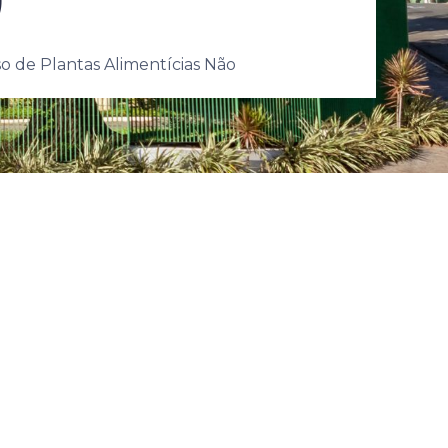
o de Plantas Alimentícias Não