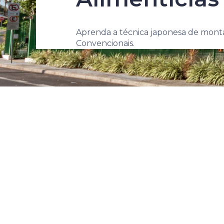
Aprenda a técnica japonesa de mont
Convencionais. ​