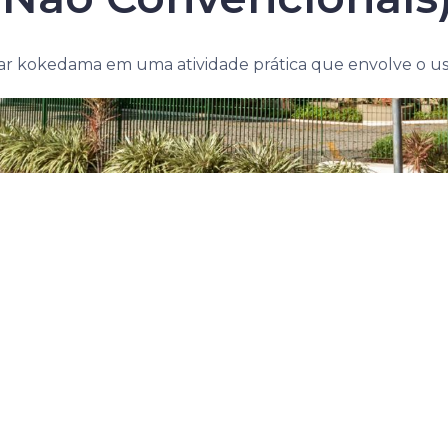
ar
kokedama
em uma atividade prática que envolve o us