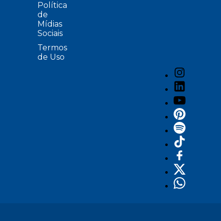
Política
de
Mídias
Sociais
Termos
de Uso