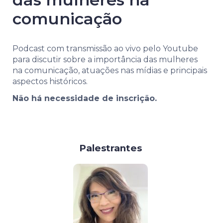
comunicação
Podcast com transmissão ao vivo pelo Youtube
para discutir sobre a importância das mulheres
na comunicação, atuações nas mídias e principais
aspectos históricos.
Não há necessidade de inscrição.
Palestrantes