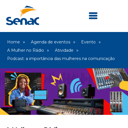
Home
Agenda de eventos
Evento
A Mulher no Rádio
Atividade
Podcast: a importância das mulheres na comunicação