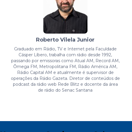
Roberto Vilela Junior
Graduado em Rádio, TV e Internet pela Faculdade
Cásper Líbero, trabalha com rádio desde 1992,
passando por emissoras como Atual AM, Record AM,
Ômega FM, Metropolitana FM, Rádio América AM,
Rádio Capital AM e atualmente é supervisor de
operações da Rádio Gazeta. Diretor de conteúdos de
podcast da rádio web Rede Blitz e docente da área
de rádio do Senac Santana