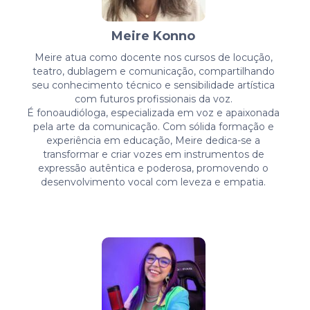
Meire Konno
Meire atua como docente nos cursos de locução,
teatro, dublagem e comunicação, compartilhando
seu conhecimento técnico e sensibilidade artística
com futuros profissionais da voz.
É fonoaudióloga, especializada em voz e apaixonada
pela arte da comunicação. Com sólida formação e
experiência em educação, Meire dedica-se a
transformar e criar vozes em instrumentos de
expressão autêntica e poderosa, promovendo o
desenvolvimento vocal com leveza e empatia.