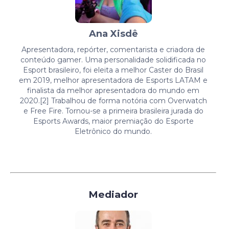
Ana Xisdê
Apresentadora, repórter, comentarista e criadora de
conteúdo gamer. Uma personalidade solidificada no
Esport brasileiro, foi eleita a melhor Caster do Brasil
em 2019, melhor apresentadora de Esports LATAM e
finalista da melhor apresentadora do mundo em
2020.[2] Trabalhou de forma notória com Overwatch
e Free Fire. Tornou-se a primeira brasileira jurada do
Esports Awards, maior premiação do Esporte
Eletrônico do mundo.
Mediador