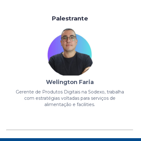
Palestrante
Welington Faria
Gerente de Produtos Digitais na Sodexo, trabalha
com estratégias voltadas para serviços de
alimentação e facilities.