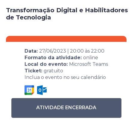
Transformação Digital e Habilitadores
de Tecnologia
Data:
27/06/2023
|
20:00
às
22:00
Formato da atividade:
online
Local do evento:
Microsoft Teams
Ticket:
gratuito
Inclua o evento no seu calendário
ATIVIDADE ENCERRADA