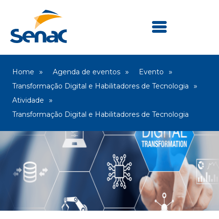
Home
Agenda de eventos
Evento
Transformação Digital e Habilitadores de Tecnologia
Atividade
Transformação Digital e Habilitadores de Tecnologia