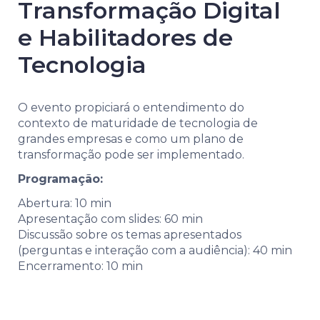
Transformação Digital
e Habilitadores de
Tecnologia
O evento propiciará o entendimento do
contexto de maturidade de tecnologia de
grandes empresas e como um plano de
transformação pode ser implementado.
Programação:
Abertura: 10 min
Apresentação com slides: 60 min
Discussão sobre os temas apresentados
(perguntas e interação com a audiência): 40 min
Encerramento: 10 min