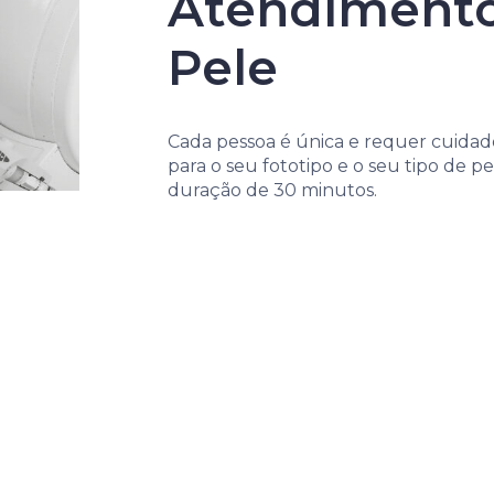
Atendimento
Pele
Cada pessoa é única e requer cuidado
para o seu fototipo e o seu tipo de 
duração de 30 minutos.