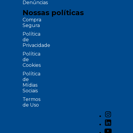
Denúncias
Nossas políticas
Compra
Segura
Política
de
Privacidade
Política
de
Cookies
Política
de
Mídias
Sociais
Termos
de Uso