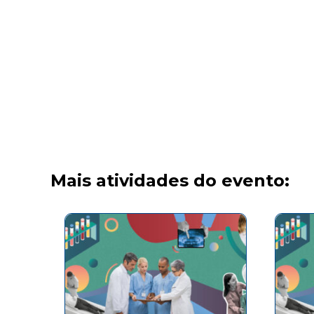
Mais atividades do evento: