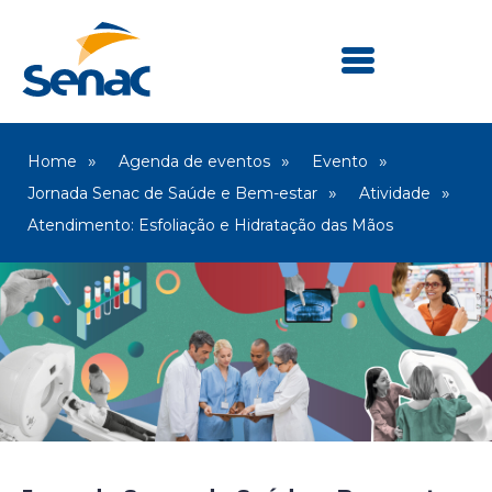
Home
Agenda de eventos
Evento
Jornada Senac de Saúde e Bem-estar
Atividade
Atendimento: Esfoliação e Hidratação das Mãos