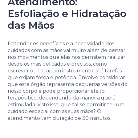
Atendimento:
Esfoliação e Hidratação
das Mãos
Entender os benefícios e a necessidade dos
cuidados com as mãos vai muito além de pensar
nos movimentos que elas nos permitem realizar,
desde os mais delicados e precisos, como
escrever ou tocar um instrumento, até tarefas
que exijam força e potência. Envolve considerar
que este órgão representa pequenas versões do
nosso corpo e pode proporcionar efeito
terapêutico, dependendo da maneira que é
estimulada. Visto isso, que tal se permitir ter um
cuidado especial com as suas mãos? O
atendimento tem duração de 30 minutos.