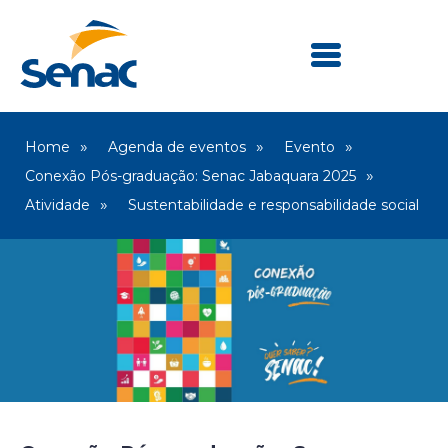
Home
Agenda de eventos
Evento
Conexão Pós-graduação: Senac Jabaquara 2025
Atividade
Sustentabilidade e responsabilidade social