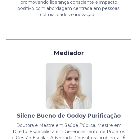
promovendo liderança consciente e impacto
positivo
com abordagem centrada em pessoas,
cultura, dados e inovação.
Mediador
Silene Bueno de Godoy Purificação
Doutora e Mestre em Saúde Pública. Mestre em
Direito. Especialista em Gerenciamento de Projetos
e Gestão Escolar. Advogada. Consultora ambiental. É