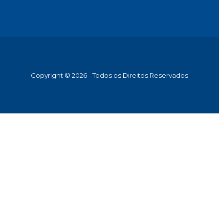
Copyright © 2026 - Todos os Direitos Reservados