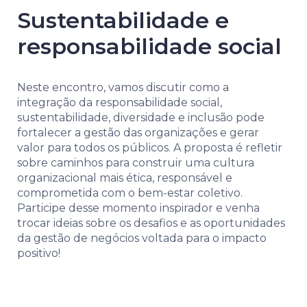
Sustentabilidade e
responsabilidade social
Neste encontro, vamos discutir como a
integração da responsabilidade social,
sustentabilidade, diversidade e inclusão pode
fortalecer a gestão das organizações e gerar
valor para todos os públicos. A proposta é refletir
sobre caminhos para construir uma cultura
organizacional mais ética, responsável e
comprometida com o bem-estar coletivo.
Participe desse momento inspirador e venha
trocar ideias sobre os desafios e as oportunidades
da gestão de negócios voltada para o impacto
positivo!