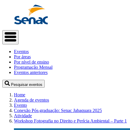
Eventos
Por áreas
Por nível de ensino
Programação Mensal
Eventos anteriores
Pesquisar eventos
Home
Agenda de eventos
Evento
Conexão Pós-graduação: Senac Jabaquara 2025
Atividade
Workshop Fotografia no Direito e Perícia Ambiental – Parte 1