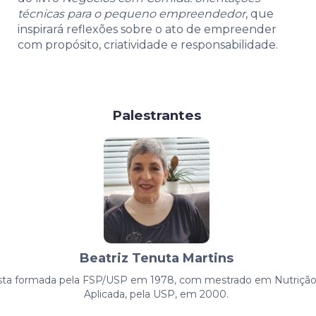
técnicas para o pequeno empreendedor
, que
inspirará reflexões sobre o ato de empreender
com propósito, criatividade e responsabilidade.
Palestrantes
Beatriz Tenuta Martins
ista formada pela FSP/USP em 1978, com mestrado em Nutriç
Aplicada, pela USP, em 2000.