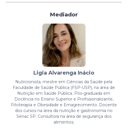
Mediador
Ligia Alvarenga Inácio
Nutricionista, mestre em Ciências da Saúde pela
Faculdade de Saúde Pública (FSP-USP), na área de
Nutrição em Saúde Pública. Pós-graduada em
Docência no Ensino Superior e Profissionalizante,
Fitoterapia e Obesidade e Emagrecimento. Docente
dos cursos na área da nutrição e gastronomia no
Senac SP. Consultora na área de segurança dos
alimentos.