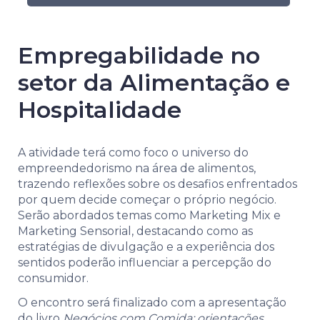
Empregabilidade no
setor da Alimentação e
Hospitalidade
A atividade terá como foco o universo do
empreendedorismo na área de alimentos,
trazendo reflexões sobre os desafios enfrentados
por quem decide começar o próprio negócio.
Serão abordados temas como Marketing Mix e
Marketing Sensorial, destacando como as
estratégias de divulgação e a experiência dos
sentidos poderão influenciar a percepção do
consumidor.
O encontro será finalizado com a apresentação
do livro
Negócios com Comida: orientações