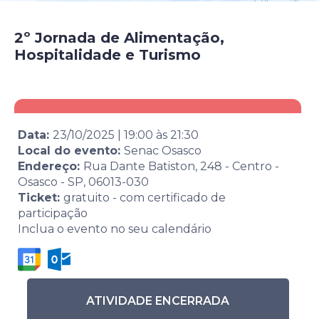
2º Jornada de Alimentação,
Hospitalidade e Turismo
Data:
23/10/2025
|
19:00
às
21:30
Local do evento:
Senac Osasco
Endereço:
Rua Dante Batiston, 248 - Centro -
Osasco - SP, 06013-030
Ticket:
gratuito - com certificado de
participação
Inclua o evento no seu calendário
ATIVIDADE ENCERRADA