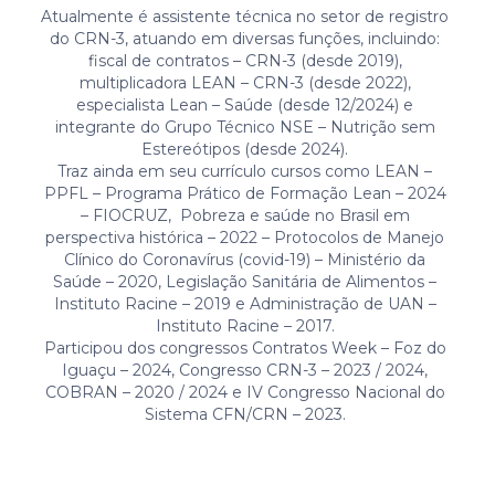
Atualmente é assistente técnica no setor de registro
do CRN-3, atuando em diversas funções, incluindo:
fiscal de contratos – CRN-3 (desde 2019),
multiplicadora LEAN – CRN-3 (desde 2022),
especialista Lean – Saúde (desde 12/2024) e
integrante do Grupo Técnico NSE – Nutrição sem
Estereótipos (desde 2024).
Traz ainda em seu currículo cursos como LEAN –
PPFL – Programa Prático de Formação Lean – 2024
– FIOCRUZ, Pobreza e saúde no Brasil em
perspectiva histórica – 2022 – Protocolos de Manejo
Clínico do Coronavírus (covid-19) – Ministério da
Saúde – 2020, Legislação Sanitária de Alimentos –
Instituto Racine – 2019 e Administração de UAN –
Instituto Racine – 2017.
Participou dos congressos Contratos Week – Foz do
Iguaçu – 2024, Congresso CRN-3 – 2023 / 2024,
COBRAN – 2020 / 2024 e IV Congresso Nacional do
Sistema CFN/CRN – 2023.