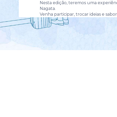
Nesta edição, teremos uma experiênc
Nagata.
Venha participar, trocar ideias e sab