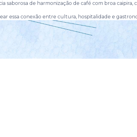
ia saborosa de harmonização de café com broa caipira, c
orear essa conexão entre cultura, hospitalidade e gastron