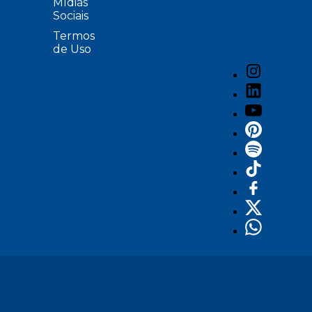
Mídias
Sociais
Termos
de Uso