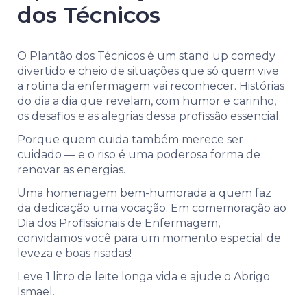
dos Técnicos
O Plantão dos Técnicos é um stand up comedy
divertido e cheio de situações que só quem vive
a rotina da enfermagem vai reconhecer. Histórias
do dia a dia que revelam, com humor e carinho,
os desafios e as alegrias dessa profissão essencial.
Porque quem cuida também merece ser
cuidado — e o riso é uma poderosa forma de
renovar as energias.
Uma homenagem bem-humorada a quem faz
da dedicação uma vocação. Em comemoração ao
Dia dos Profissionais de Enfermagem,
convidamos você para um momento especial de
leveza e boas risadas!
Leve 1 litro de leite longa vida e ajude o Abrigo
Ismael.