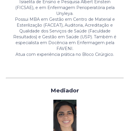
Israelita de Ensino e Pesquisa Albert Einstein
(FICSAE), e em Enfermagem Perioperatória pela
Unyleya.
Possui MBA em Gestão em Centro de Material e
Esterilização (FACEAT), Auditoria, Acreditação e
Qualidade dos Serviços de Saúde (Faculdade
Resultados) e Gestão em Saúde (USP). Também é
especialista em Docência em Enfermagem pela
FAVENI.
Atua com experiência prática no Bloco Cirúrgico.
Mediador