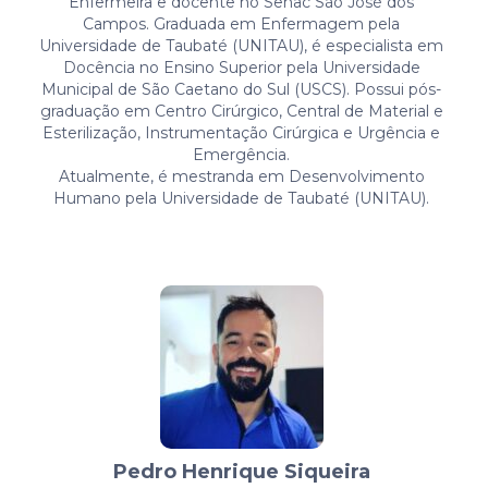
Enfermeira e docente no Senac São José dos
Campos. Graduada em Enfermagem pela
Universidade de Taubaté (UNITAU), é especialista em
Docência no Ensino Superior pela Universidade
Municipal de São Caetano do Sul (USCS). Possui pós-
graduação em Centro Cirúrgico, Central de Material e
Esterilização, Instrumentação Cirúrgica e Urgência e
Emergência.
Atualmente, é mestranda em Desenvolvimento
Humano pela Universidade de Taubaté (UNITAU).
Pedro Henrique Siqueira