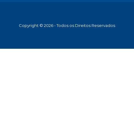
Copyright © 2026 - Todos os Direitos Reservados