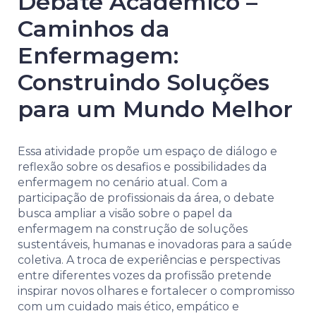
Debate Acadêmico –
Caminhos da
Enfermagem:
Construindo Soluções
para um Mundo Melhor
Essa atividade propõe um espaço de diálogo e
reflexão sobre os desafios e possibilidades da
enfermagem no cenário atual. Com a
participação de profissionais da área, o debate
busca ampliar a visão sobre o papel da
enfermagem na construção de soluções
sustentáveis, humanas e inovadoras para a saúde
coletiva. A troca de experiências e perspectivas
entre diferentes vozes da profissão pretende
inspirar novos olhares e fortalecer o compromisso
com um cuidado mais ético, empático e