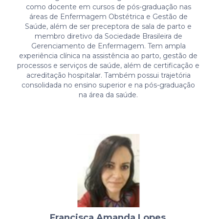
como docente em cursos de pós-graduação nas
áreas de Enfermagem Obstétrica e Gestão de
Saúde, além de ser preceptora de sala de parto e
membro diretivo da Sociedade Brasileira de
Gerenciamento de Enfermagem. Tem ampla
experiência clínica na assistência ao parto, gestão de
processos e serviços de saúde, além de certificação e
acreditação hospitalar. Também possui trajetória
consolidada no ensino superior e na pós-graduação
na área da saúde.
Francisca Amanda Lopes