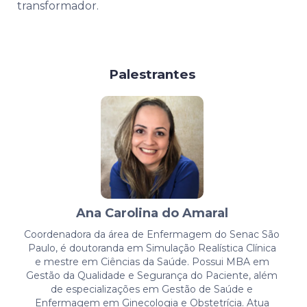
transformador.
Palestrantes
Ana Carolina do Amaral
Coordenadora da área de Enfermagem do Senac São
Paulo, é doutoranda em Simulação Realística Clínica
e mestre em Ciências da Saúde. Possui MBA em
Gestão da Qualidade e Segurança do Paciente, além
de especializações em Gestão de Saúde e
Enfermagem em Ginecologia e Obstetrícia. Atua