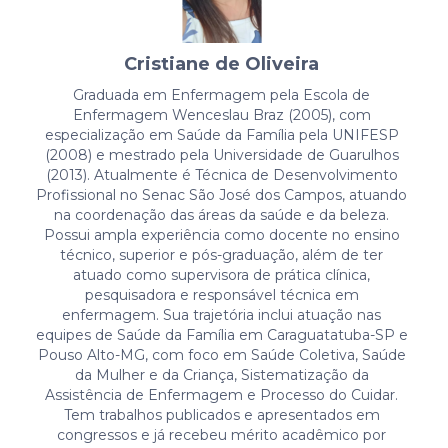
Cristiane de Oliveira
Graduada em Enfermagem pela Escola de
Enfermagem Wenceslau Braz (2005), com
especialização em Saúde da Família pela UNIFESP
(2008) e mestrado pela Universidade de Guarulhos
(2013). Atualmente é Técnica de Desenvolvimento
Profissional no Senac São José dos Campos, atuando
na coordenação das áreas da saúde e da beleza.
Possui ampla experiência como docente no ensino
técnico, superior e pós-graduação, além de ter
atuado como supervisora de prática clínica,
pesquisadora e responsável técnica em
enfermagem. Sua trajetória inclui atuação nas
equipes de Saúde da Família em Caraguatatuba-SP e
Pouso Alto-MG, com foco em Saúde Coletiva, Saúde
da Mulher e da Criança, Sistematização da
Assistência de Enfermagem e Processo do Cuidar.
Tem trabalhos publicados e apresentados em
congressos e já recebeu mérito acadêmico por