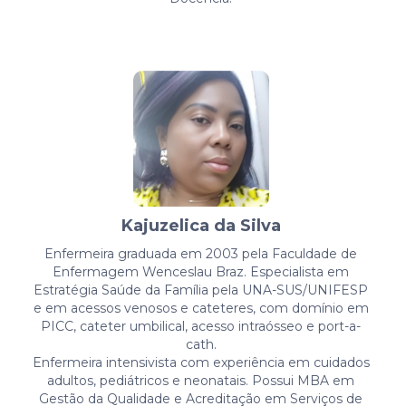
Kajuzelica da Silva
Enfermeira graduada em 2003 pela Faculdade de
Enfermagem Wenceslau Braz. Especialista em
Estratégia Saúde da Família pela UNA-SUS/UNIFESP
e em acessos venosos e cateteres, com domínio em
PICC, cateter umbilical, acesso intraósseo e port-a-
cath.
Enfermeira intensivista com experiência em cuidados
adultos, pediátricos e neonatais. Possui MBA em
Gestão da Qualidade e Acreditação em Serviços de