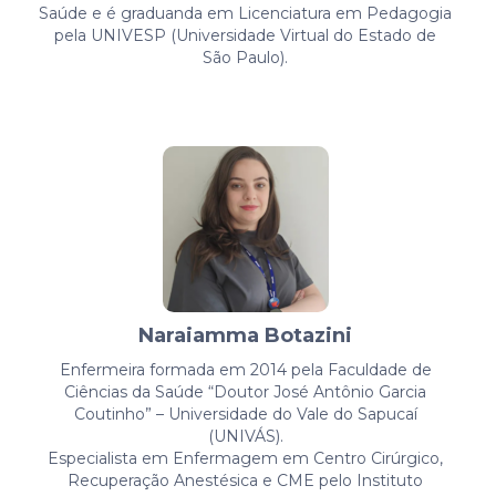
Saúde e é graduanda em Licenciatura em Pedagogia
pela UNIVESP (Universidade Virtual do Estado de
São Paulo).
Naraiamma Botazini
Enfermeira formada em 2014 pela Faculdade de
Ciências da Saúde “Doutor José Antônio Garcia
Coutinho” – Universidade do Vale do Sapucaí
(UNIVÁS).
Especialista em Enfermagem em Centro Cirúrgico,
Recuperação Anestésica e CME pelo Instituto