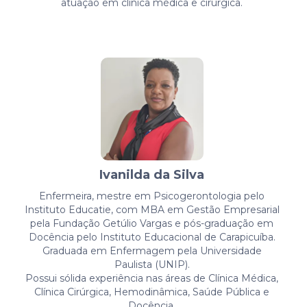
atuação em clínica médica e cirúrgica.
Ivanilda da Silva
Enfermeira, mestre em Psicogerontologia pelo
Instituto Educatie, com MBA em Gestão Empresarial
pela Fundação Getúlio Vargas e pós-graduação em
Docência pelo Instituto Educacional de Carapicuíba.
Graduada em Enfermagem pela Universidade
Paulista (UNIP).
Possui sólida experiência nas áreas de Clínica Médica,
Clínica Cirúrgica, Hemodinâmica, Saúde Pública e
Docência.