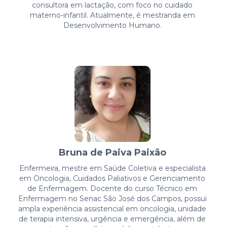
consultora em lactação, com foco no cuidado
materno-infantil. Atualmente, é mestranda em
Desenvolvimento Humano.
Bruna de Paiva Paixão
Enfermeira, mestre em Saúde Coletiva e especialista
em Oncologia, Cuidados Paliativos e Gerenciamento
de Enfermagem. Docente do curso Técnico em
Enfermagem no Senac São José dos Campos, possui
ampla experiência assistencial em oncologia, unidade
de terapia intensiva, urgência e emergência, além de