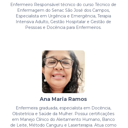
Enfermeiro Responsável técnico do curso Técnico de
Enfermagem do Senac São José dos Campos,
Especialista em Urgência e Emergência, Terapia
Intensiva Adulto, Gestão Hospitalar e Gestão de
Pessoas e Docência para Enfermeiros.
Ana Maria Ramos
Enfermeira graduada, especialista em Docência,
Obstetrícia e Saúde da Mulher. Possui certificações
em Manejo Clínico do Aleitamento Humano, Banco
de Leite, Método Canguru e Laserterapia. Atua como