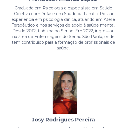
Graduada em Psicologia e especialista em Saúde
Coletiva com ênfase em Saúde da Família. Possui
experiência em psicologia clínica, atuando em Ateliê
Terapêutico e nos serviços de apoio à saúde mental.
Desde 2012, trabalha no Senac. Em 2022, ingressou
na área de Enfermagem do Senac São Paulo, onde
tem contribuído para a formação de profissionais de
saúde.
Josy Rodrigues Pereira