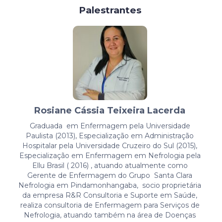
Palestrantes
Rosiane Cássia Teixeira Lacerda
Graduada em Enfermagem pela Universidade
Paulista (2013), Especialização em Administração
Hospitalar pela Universidade Cruzeiro do Sul (2015),
Especialização em Enfermagem em Nefrologia pela
Ellu Brasil ( 2016) , atuando atualmente como
Gerente de Enfermagem do Grupo Santa Clara
Nefrologia em Pindamonhangaba, socio proprietária
da empresa R&R Consultoria e Suporte em Saúde,
realiza consultoria de Enfermagem para Serviços de
Nefrologia, atuando também na área de Doenças