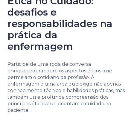
Ética no Cuidado:
desafios e
responsabilidades na
prática da
enfermagem
Participe de uma roda de conversa
enriquecedora sobre os aspectos éticos que
permeiam o cotidiano da profissão. A
enfermagem é uma área que exige não apenas
conhecimento técnico e habilidades práticas, mas
também uma profunda compreensão dos
princípios éticos que orientam o cuidado ao
paciente.