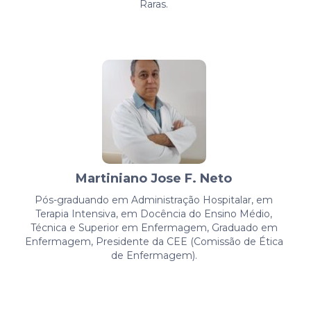
Raras.
Martiniano Jose F. Neto
Pós-graduando em Administração Hospitalar, em
Terapia Intensiva, em Docência do Ensino Médio,
Técnica e Superior em Enfermagem, Graduado em
Enfermagem, Presidente da CEE (Comissão de Ética
de Enfermagem).